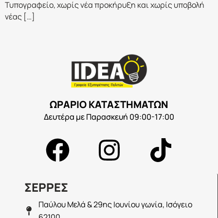
Τυπογραφείο, χωρίς νέα προκήρυξη και χωρίς υποβολή
νέας […]
ΩΡΑΡΙΟ ΚΑΤΑΣΤΗΜΑΤΩΝ
Δευτέρα με Παρασκευή 09:00-17:00
ΣΕΡΡΕΣ
Παύλου Μελά & 29ης Ιουνίου γωνία, Ισόγειο
62100