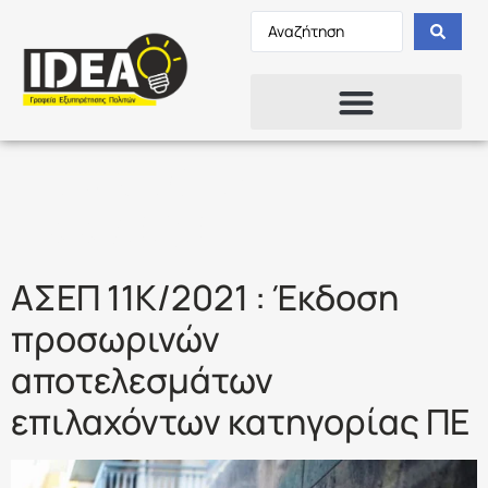
Ετικέτα:
ΑΣΕΠ
1ΚΚ/2021
ΑΣΕΠ 11Κ/2021 : Έκδοση
προσωρινών
αποτελεσμάτων
επιλαχόντων κατηγορίας ΠΕ