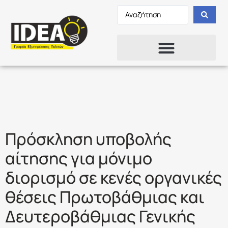
Ετικέτα:
ΑΣΕΠ
2ΓΕ/2019
Πρόσκληση υποβολής
αίτησης για μόνιμο
διορισμό σε κενές οργανικές
θέσεις Πρωτοβάθμιας και
Δευτεροβάθμιας Γενικής