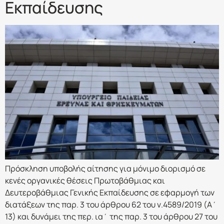
Εκπαίδευσης
Πρόσκληση υποβολής αίτησης για μόνιμο διορισμό σε
κενές οργανικές θέσεις Πρωτοβάθμιας και
Δευτεροβάθμιας Γενικής Εκπαίδευσης σε εφαρμογή των
διατάξεων της παρ. 3 του άρθρου 62 του ν.4589/2019 (Α΄
13) και δυνάμει της περ. ια΄ της παρ. 3 του άρθρου 27 του