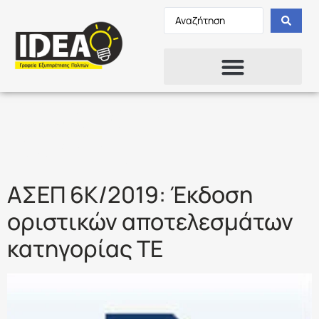
Ετικέτα:
ΑΣΕΠ
6Κ/2019
ΑΣΕΠ 6Κ/2019: Έκδοση
οριστικών αποτελεσμάτων
κατηγορίας ΤΕ