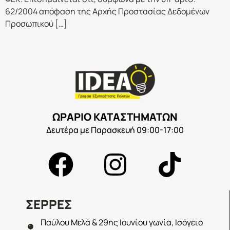
62/2004 απόφαση της Αρχής Προστασίας Δεδομένων
Προσωπικού […]
ΩΡΑΡΙΟ ΚΑΤΑΣΤΗΜΑΤΩΝ
Δευτέρα με Παρασκευή 09:00-17:00
ΣΕΡΡΕΣ
Παύλου Μελά & 29ης Ιουνίου γωνία, Ισόγειο