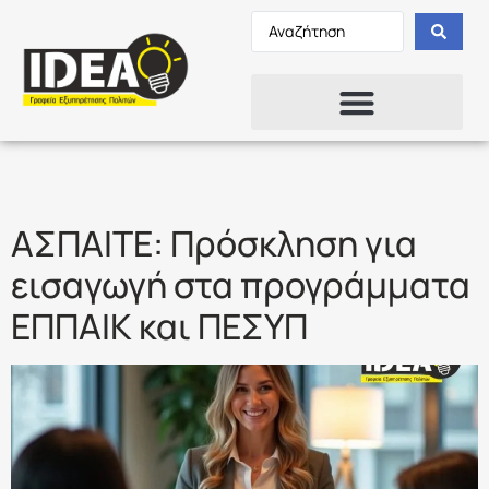
Ετικέτα:
ΑΣΠΑΙΤΕ
ΑΣΠΑΙΤΕ: Πρόσκληση για
εισαγωγή στα προγράμματα
ΕΠΠΑΙΚ και ΠΕΣΥΠ