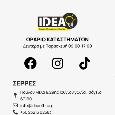
ΩΡΑΡΙΟ ΚΑΤΑΣΤΗΜΑΤΩΝ
Δευτέρα με Παρασκευή 09:00-17:00
ΣΕΡΡΕΣ
Παύλου Μελά & 29ης Ιουνίου γωνία, Ισόγειο
62100
info@ideaoffice.gr
+30 23213 02583