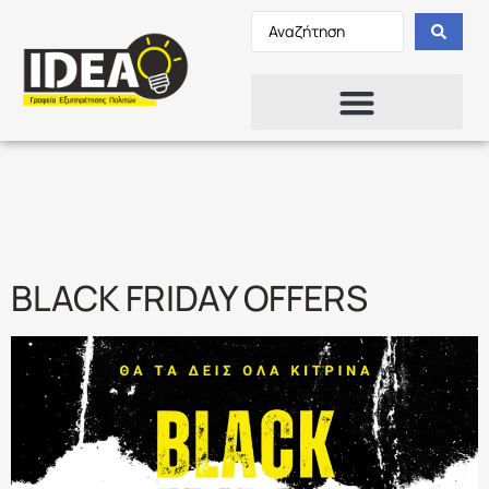
Ετικέτα:
BLACK
FRIDAY
BLACK FRIDAY OFFERS