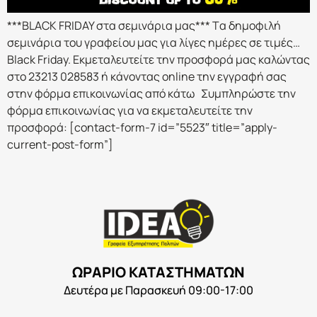
***BLACK FRIDAY στα σεμινάρια μας*** Tα δημοφιλή
σεμινάρια του γραφείου μας για λίγες ημέρες σε τιμές…
Black Friday. Εκμεταλευτείτε την προσφορά μας καλώντας
στο 23213 028583 ή κάνοντας online την εγγραφή σας
στην φόρμα επικοινωνίας από κάτω Συμπληρώστε την
φόρμα επικοινωνίας για να εκμεταλευτείτε την
προσφορά: [contact-form-7 id=”5523″ title=”apply-
current-post-form”]
ΩΡΑΡΙΟ ΚΑΤΑΣΤΗΜΑΤΩΝ
Δευτέρα με Παρασκευή 09:00-17:00