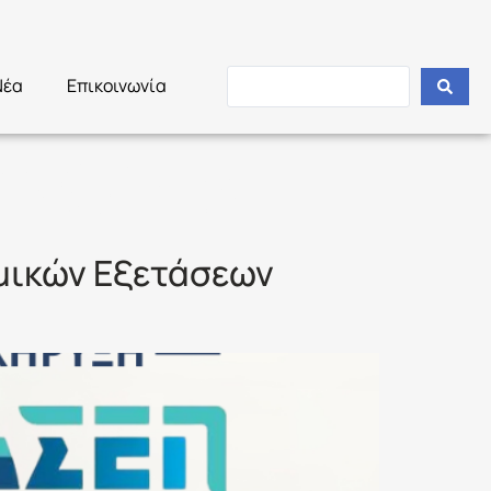
Νέα
Επικοινωνία
ΥΝΟΜΙΑ
ομικών Εξετάσεων