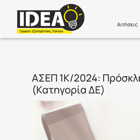
Αιτήσεις
Ετικέτα:
Δ
ΑΣΕΠ 1Κ/2024: Πρόσκλη
(Κατηγορία ΔΕ)