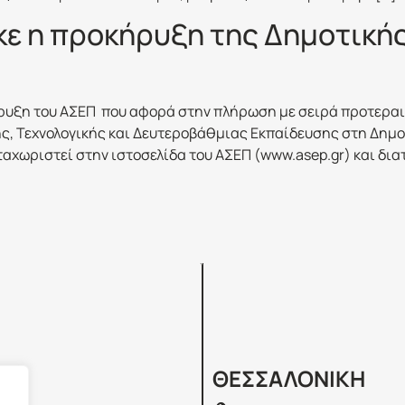
ε η προκήρυξη της Δημοτικής
ήρυξη του ΑΣΕΠ που αφορά στην πλήρωση με σειρά προτεραιό
, Τεχνολογικής και Δευτεροβάθμιας Εκπαίδευσης στη Δημοτ
καταχωριστεί στην ιστοσελίδα του ΑΣΕΠ (www.asep.gr) και δ
Σ
ΘΕΣΣΑΛΟΝΙΚΗ