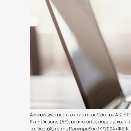
Ανακοινώνεται ότι στην ιστοσελίδα του Α.Σ.Ε
Εκπαίδευσης (ΔΕ), οι οποίοι/ες συμμετέχουν
τις διατάξεις της Προκήρυξης 1Κ/2024 (Φ.Ε.Κ. 8