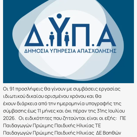
Οι 91 προσλήψεις θα γίνουν με συμβάσεις εργασίας
ιδιωτικού δικαίου ορισμένου χρόνου και θα
έχουν διάρκεια από την ημερομηνία υπογραφής της
σύμβασης έως 11 μήνες και όχι πέραν της 31ης Ιουλίου
2026. Οι ειδικότητες που ζητούνται είναι οι εξής: ΠΕ
Παιδαγωγών Πρώιμης Παιδικής Ηλικίας ΤΕ
Παιδαγωγών Πρώιμης Παιδικής Ηλικίας ΔΕ Βοηθών