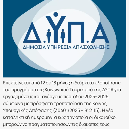
Επεκτείνεται από 12 σε 13 μήνες η διάρκεια υλοποίησης
του προγράμματος Κοινωνικού Τουρισμού της ΔΥΠΑ για
εργαζομένους και ανέργους περιόδου 2025–2026,
σύμφωνα με πρόσφατη τροποποίηση της Κοινής
Υπουργικής Απόφασης (30401/2025 – Β’ 2115). Η νέα
καταληκτική ημερομηνία έως την οποία οι δικαιούχοι
μπορούν να πραγματοποιήσουν τις διακοπές τους