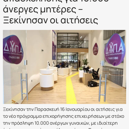
άνεργες μητέρες –
Ξεκίνησαν οι αιτήσεις
Ξεκίνησαν την Παρασκευή 16 Ιανουαρίου οι αιτήσεις για
το νέο πρόγραμμα επιχορήγησης επιχειρήσεων με στόχο
την πρόσληψη 10.000 ανέργων γυναικών, με ιδιαίτερη