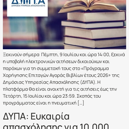
Ξεκινούν σήμερα Πέμπτη, 9 Ιουλίου και ώρα 14:00, ξεκινά
η υποβολή ηλεκτρονικών αιτήσεων δικαιούχων και
παρόχων για τη συμμετοχή τους στο «Πρόγραμμα
Χορήγησης Επιταγών Αγοράς Βιβλίων έτους 2026» της
Δημόσιας Υπηρεσίας Απασχόλησης (ΔΥΠΑ). Η
πλατφόρμα θα είναι ανοικτή για τις αιτήσεις έως την
Τετάρτη, 15 Ιουλίου και ώρα 23:59. Σκοπός του
προγράμματος είναι η πνευματική […]
ΔΥΠΑ: Ευκαιρία
απασχόλησης για 10.000