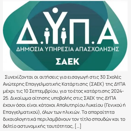
Συνεχίζονται οι αιτήσεις για εισαγωγή στις 30 Σχολές
Ανώτερης Επαγγελματικής Κατάρτισης (ΣΑΕΚ) της ΔΥΠΑ
μέχρι τις 10 Σεπτεμβρίου, για το έτος κατάρτισης 2024-
25. Δικαίωμα αίτησης υποβολής στις ΣΑΕΚ της ΔΥΠΑ
έχουν όσοι είναι κάτοχοι Απολυτηρίου Λυκείου (Γενικού ή
Επαγγελματικού), όλων των ηλικιών. Τα απαραίτητα
δικαιολογητικά περιλαμβάνουν τον τίτλο σπουδών και το
δελτίο αστυνομικής ταυτότητας, […]