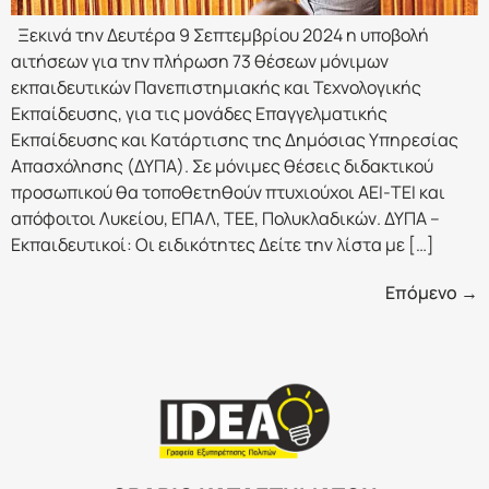
Ξεκινά την Δευτέρα 9 Σεπτεμβρίου 2024 η υποβολή
αιτήσεων για την πλήρωση 73 θέσεων μόνιμων
εκπαιδευτικών Πανεπιστημιακής και Τεχνολογικής
Εκπαίδευσης, για τις μονάδες Επαγγελματικής
Εκπαίδευσης και Κατάρτισης της Δημόσιας Υπηρεσίας
Απασχόλησης (ΔΥΠΑ). Σε μόνιμες θέσεις διδακτικού
προσωπικού θα τοποθετηθούν πτυχιούχοι ΑΕΙ-ΤΕΙ και
απόφοιτοι Λυκείου, ΕΠΑΛ, ΤΕΕ, Πολυκλαδικών. ΔΥΠΑ –
Εκπαιδευτικοί: Οι ειδικότητες Δείτε την λίστα με […]
Επόμενο
→