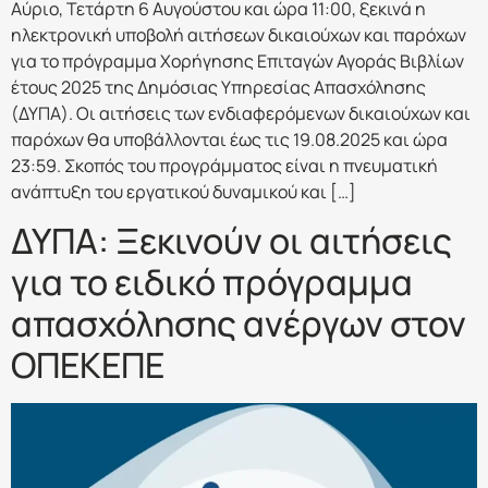
Αύριο, Τετάρτη 6 Αυγούστου και ώρα 11:00, ξεκινά η
ηλεκτρονική υποβολή αιτήσεων δικαιούχων και παρόχων
για το πρόγραμμα Χορήγησης Επιταγών Αγοράς Βιβλίων
έτους 2025 της Δημόσιας Υπηρεσίας Απασχόλησης
(ΔΥΠΑ). Οι αιτήσεις των ενδιαφερόμενων δικαιούχων και
παρόχων θα υποβάλλονται έως τις 19.08.2025 και ώρα
23:59. Σκοπός του προγράμματος είναι η πνευματική
ανάπτυξη του εργατικού δυναμικού και […]
ΔΥΠΑ: Ξεκινούν οι αιτήσεις
για το ειδικό πρόγραμμα
απασχόλησης ανέργων στον
ΟΠΕΚΕΠΕ