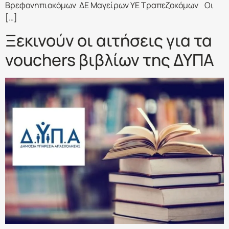
Βρεφονηπιοκόμων ΔΕ Μαγείρων ΥΕ Τραπεζοκόμων Οι
[…]
Ξεκινούν οι αιτήσεις για τα
vouchers βιβλίων της ΔΥΠΑ