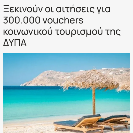
Ξεκινούν οι αιτήσεις για
300.000 vouchers
κοινωνικού τουρισμού της
ΔΥΠΑ