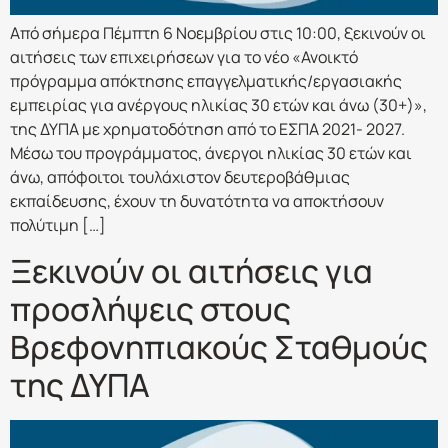
Από σήμερα Πέμπτη 6 Νοεμβρίου στις 10:00, ξεκινούν οι
αιτήσεις των επιχειρήσεων για το νέο «Ανοικτό
πρόγραμμα απόκτησης επαγγελματικής/εργασιακής
εμπειρίας για ανέργους ηλικίας 30 ετών και άνω (30+)»,
της ΔΥΠΑ με χρηματοδότηση από το ΕΣΠΑ 2021- 2027.
Μέσω του προγράμματος, άνεργοι ηλικίας 30 ετών και
άνω, απόφοιτοι τουλάχιστον δευτεροβάθμιας
εκπαίδευσης, έχουν τη δυνατότητα να αποκτήσουν
πολύτιμη […]
Ξεκινούν οι αιτήσεις για
προσλήψεις στους
Βρεφονηπιακούς Σταθμούς
της ΔΥΠΑ