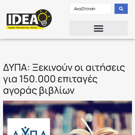
Ετικέτα:
ΔΥΠΑ
ΔΥΠΑ: Ξεκινούν οι αιτήσεις
για 150.000 επιταγές
αγοράς βιβλίων