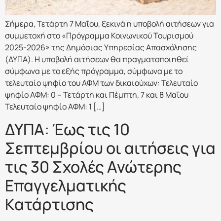
Σήμερα, Τετάρτη 7 Μαΐου, ξεκινά η υποβολή αιτήσεων για
συμμετοχή στο «Πρόγραμμα Κοινωνικού Τουρισμού
2025-2026» της Δημόσιας Υπηρεσίας Απασχόλησης
(ΔΥΠΑ). Η υποβολή αιτήσεων θα πραγματοποιηθεί
σύμφωνα με το εξής πρόγραμμα, σύμφωνα με το
τελευταίο ψηφίο του ΑΦΜ των δικαιούχων: Τελευταίο
ψηφίο ΑΦΜ: 0 – Τετάρτη και Πέμπτη, 7 και 8 Μαΐου
Τελευταίο ψηφίο ΑΦΜ: 1 […]
ΔΥΠΑ: Έως τις 10
Σεπτεμβρίου οι αιτήσεις για
τις 30 Σχολές Ανώτερης
Επαγγελματικής
Κατάρτισης