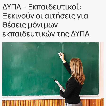
ΔΥΠΑ – Εκπαιδευτικοί:
Ξεκινούν οι αιτήσεις για
θέσεις μόνιμων
εκπαιδευτικών της ΔΥΠΑ