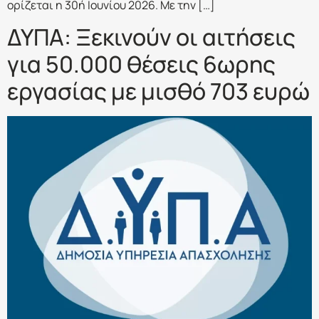
ορίζεται η 30ή Ιουνίου 2026. Με την […]
ΔΥΠΑ: Ξεκινούν οι αιτήσεις
για 50.000 θέσεις 6ωρης
εργασίας με μισθό 703 ευρώ