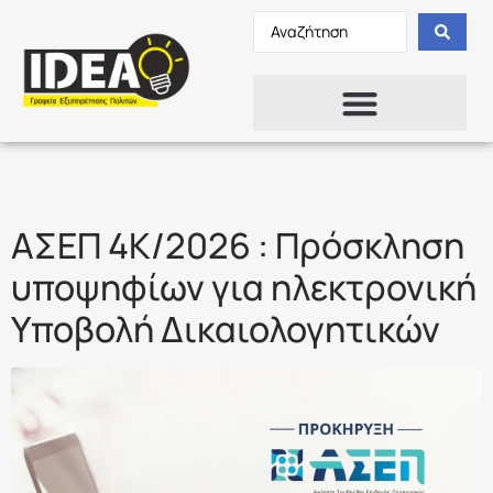
Ετικέτα:
ΕΠΙΚΛΗΣΗ
ΑΣΕΠ 4Κ/2026 : Πρόσκληση
υποψηφίων για ηλεκτρονική
Υποβολή Δικαιολογητικών