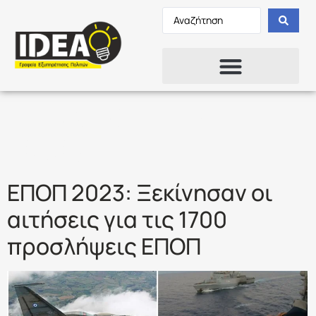
Ετικέτα:
ΕΠΟΠ
2023
ΕΠΟΠ 2023: Ξεκίνησαν οι
αιτήσεις για τις 1700
προσλήψεις ΕΠΟΠ