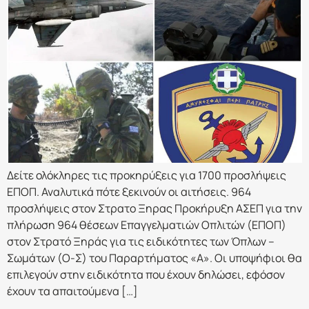
Δείτε ολόκληρες τις προκηρύξεις για 1700 προσλήψεις
ΕΠΟΠ. Αναλυτικά πότε ξεκινούν οι αιτήσεις. 964
προσλήψεις στον Στρατο Ξηρας Προκήρυξη ΑΣΕΠ για την
πλήρωση 964 θέσεων Επαγγελματιών Οπλιτών (ΕΠΟΠ)
στον Στρατό Ξηράς για τις ειδικότητες των Όπλων –
Σωμάτων (Ο-Σ) του Παραρτήματος «Α». Οι υποψήφιοι θα
επιλεγούν στην ειδικότητα που έχουν δηλώσει, εφόσον
έχουν τα απαιτούμενα […]