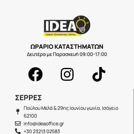
ΩΡΑΡΙΟ ΚΑΤΑΣΤΗΜΑΤΩΝ
Δευτέρα με Παρασκευή 09:00-17:00
ΣΕΡΡΕΣ
Παύλου Μελά & 29ης Ιουνίου γωνία, Ισόγειο
62100
info@ideaoffice.gr
+30 23213 02583