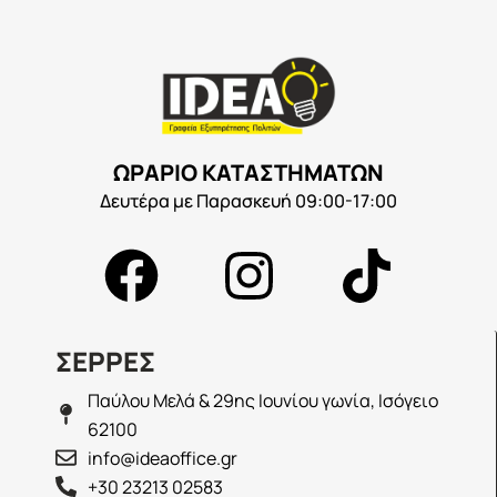
ΩΡΑΡΙΟ ΚΑΤΑΣΤΗΜΑΤΩΝ
Δευτέρα με Παρασκευή 09:00-17:00
ΣΕΡΡΕΣ
Παύλου Μελά & 29ης Ιουνίου γωνία, Ισόγειο
62100
info@ideaoffice.gr
+30 23213 02583