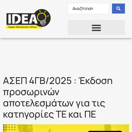
Ετικέτα:
ΕΣΝΣΤΑΣΕΙΣ
ΑΣΕΠ 4ΓΒ/2025 : Έκδοση
προσωρινών
αποτελεσμάτων για τις
κατηγορίες ΤΕ και ΠΕ