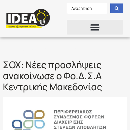
Ετικέτα:
ΦΟΣΔΑ
ΣΟΧ: Νέες προσλήψεις
ανακοίνωσε ο Φο.Δ.Σ.Α
Κεντρικής Μακεδονίας