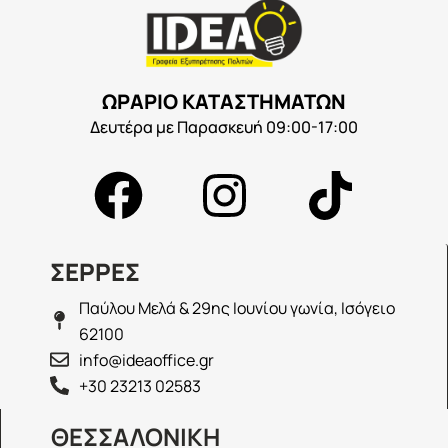
ΩΡΑΡΙΟ ΚΑΤΑΣΤΗΜΑΤΩΝ
Δευτέρα με Παρασκευή 09:00-17:00
ΣΕΡΡΕΣ
Παύλου Μελά & 29ης Ιουνίου γωνία, Ισόγειο
62100
info@ideaoffice.gr
+30 23213 02583
ΘΕΣΣΑΛΟΝΙΚΗ