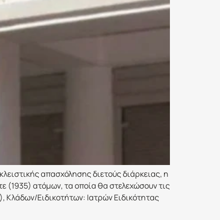
κλειστικής απασχόλησης διετούς διάρκειας, η
τε (1935) ατόμων, τα οποία θα στελεχώσουν τις
), Κλάδων/Ειδικοτήτων: Ιατρών Ειδικότητας