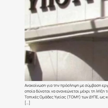
Ανακοίνωση για την πρόσληψη με σύμβαση εργ
οποία δύναται να ανανεώνεται μέχρι τη λήξη τ
Τοπικές Ομάδες Υγείας (ΤΟΜΥ) των ΔΥΠΕ, ως κ
[…]