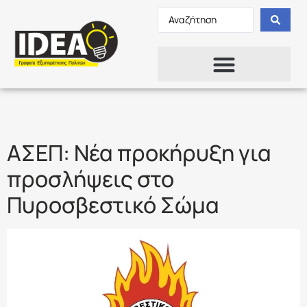
Ετικέτα:
ΙΔΙΩΤΕΣ
ΑΣΕΠ: Νέα προκήρυξη για
προσλήψεις στο
Πυροσβεστικό Σώμα