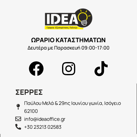
ΩΡΑΡΙΟ ΚΑΤΑΣΤΗΜΑΤΩΝ
Δευτέρα με Παρασκευή 09:00-17:00
ΣΕΡΡΕΣ
Παύλου Μελά & 29ης Ιουνίου γωνία, Ισόγειο
62100
info@ideaoffice.gr
+30 23213 02583