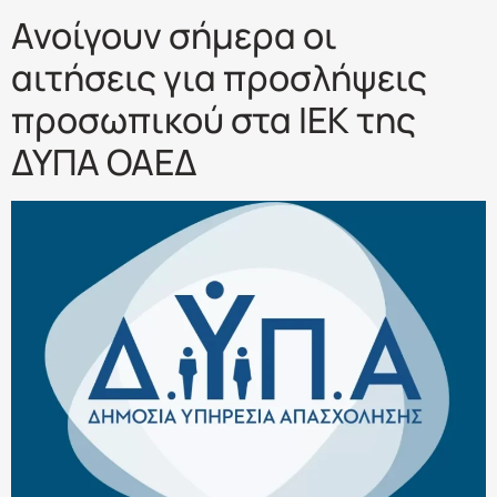
Ανοίγουν σήμερα οι
αιτήσεις για προσλήψεις
προσωπικού στα ΙΕΚ της
ΔΥΠΑ ΟΑΕΔ