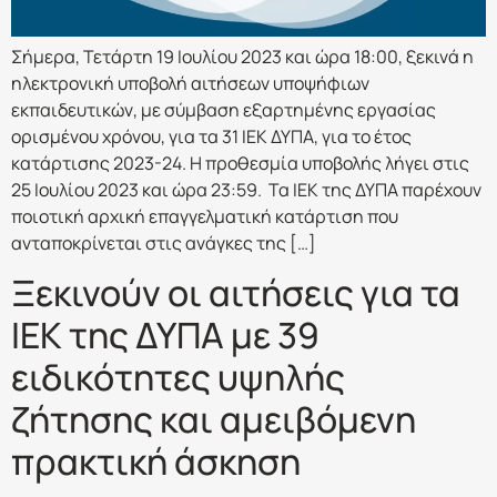
Σήμερα, Τετάρτη 19 Ιουλίου 2023 και ώρα 18:00, ξεκινά η
ηλεκτρονική υποβολή αιτήσεων υποψήφιων
εκπαιδευτικών, με σύμβαση εξαρτημένης εργασίας
ορισμένου χρόνου, για τα 31 ΙΕΚ ΔΥΠΑ, για το έτος
κατάρτισης 2023-24. Η προθεσμία υποβολής λήγει στις
25 Ιουλίου 2023 και ώρα 23:59. Τα ΙΕΚ της ΔΥΠΑ παρέχουν
ποιοτική αρχική επαγγελματική κατάρτιση που
ανταποκρίνεται στις ανάγκες της […]
Ξεκινούν οι αιτήσεις για τα
ΙΕΚ της ΔΥΠΑ με 39
ειδικότητες υψηλής
ζήτησης και αμειβόμενη
πρακτική άσκηση