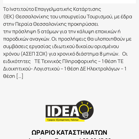
Το Ινστιτούτο Επαγγελματικής Κατάρτισης
(ΙΕΚ) Θεσσαλονίκης του υπουργείου Τουρισμού, με έδρα
στην Περαία Θεσσαλονίκης προκηρύσσει
την πρόσληψη 5 ατόμων για την κάλυψη εποχικών ή
παροδικών αναγκών. Οι προσλήψεις θα υλοποιηθούν με
συμβάσεις εργασίας ιδιωτικού δικαίου ορισμένου
χρόνου (ΑΣΕΠ ΣΟΧ) για χρονικό διάστημα 8 μηνών. Οι
ειδικότητες ΤΕ Τεχνικός Πληροφορικής – 1 θέση ΤΕ
Διοικητικού- Λογιστικού – 1 θέση ΔΕ Ηλεκτρολόγων – 1
θέση […]
ΩΡΑΡΙΟ ΚΑΤΑΣΤΗΜΑΤΩΝ