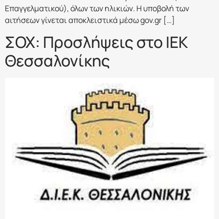
Επαγγελματικού), όλων των ηλικιών. Η υποβολή των
αιτήσεων γίνεται αποκλειστικά μέσω gov.gr […]
ΣΟΧ: Προσλήψεις στο ΙΕΚ
Θεσσαλονίκης