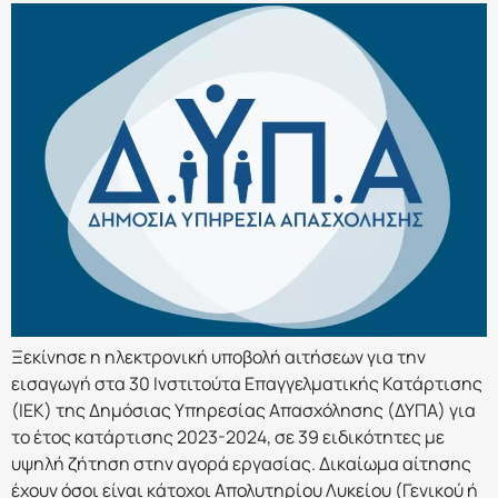
Ξεκίνησε η ηλεκτρονική υποβολή αιτήσεων για την
εισαγωγή στα 30 Ινστιτούτα Επαγγελματικής Κατάρτισης
(ΙΕΚ) της Δημόσιας Υπηρεσίας Απασχόλησης (ΔΥΠΑ) για
το έτος κατάρτισης 2023-2024, σε 39 ειδικότητες με
υψηλή ζήτηση στην αγορά εργασίας. Δικαίωμα αίτησης
έχουν όσοι είναι κάτοχοι Απολυτηρίου Λυκείου (Γενικού ή