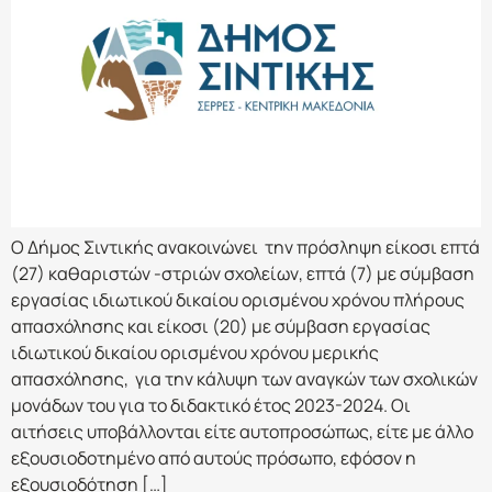
Ο Δήμος Σιντικής ανακοινώνει την πρόσληψη είκοσι επτά
(27) καθαριστών -στριών σχολείων, επτά (7) με σύμβαση
εργασίας ιδιωτικού δικαίου ορισμένου χρόνου πλήρους
απασχόλησης και είκοσι (20) με σύμβαση εργασίας
ιδιωτικού δικαίου ορισμένου χρόνου μερικής
απασχόλησης, για την κάλυψη των αναγκών των σχολικών
μονάδων του για το διδακτικό έτος 2023-2024. Οι
αιτήσεις υποβάλλονται είτε αυτοπροσώπως, είτε με άλλο
εξουσιοδοτημένο από αυτούς πρόσωπο, εφόσον η
εξουσιοδότηση […]