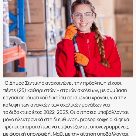
Ο Δήμος Σιντικής ανακοινώνει την πρόσληψη είκοσι
πέντε (25) καθαριστών – στριών σχολείων, με σύμβαση
εργασίας ιδιωτικού δικαίου ορισμένου χρόνου, για την
κάλυψη των αναγκών των σχολικών μονάδων για
το διδακτικό έτος 2022-2023. Οι αιτήσεις υποβάλλονται
μόνο ηλεκτρονικά στη διεύθυνση: prosopiko@sidiki.gr και
πρέπει απαραιτήτως να εμφανίζονται υπογεγραμμένες,
με φυσική υπογραφή. Μαζί με την αίτηση υποβάλλονται