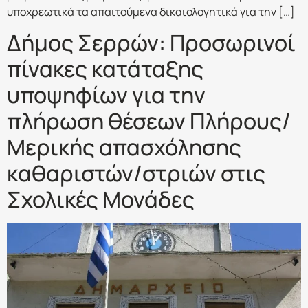
υποχρεωτικά τα απαιτούμενα δικαιολογητικά για την […]
Δήμος Σερρών: Προσωρινοί
πίνακες κατάταξης
υποψηφίων για την
πλήρωση θέσεων Πλήρους/
Μερικής απασχόλησης
καθαριστών/στριών στις
Σχολικές Μονάδες