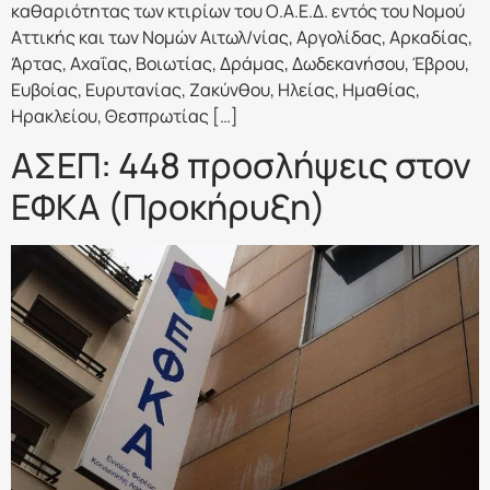
καθαριότητας των κτιρίων του Ο.Α.Ε.Δ. εντός του Νομού
Αττικής και των Νομών Αιτωλ/νίας, Αργολίδας, Αρκαδίας,
Άρτας, Αχαΐας, Βοιωτίας, Δράμας, Δωδεκανήσου, Έβρου,
Ευβοίας, Ευρυτανίας, Ζακύνθου, Ηλείας, Ημαθίας,
Ηρακλείου, Θεσπρωτίας […]
ΑΣΕΠ: 448 προσλήψεις στον
ΕΦΚΑ (Προκήρυξη)