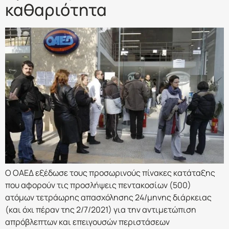
καθαριότητα
O ΟΑΕΔ εξέδωσε τους προσωρινούς πίνακες κατάταξης
που αφορούν τις προσλήψεις πεντακοσίων (500)
ατόμων τετράωρης απασχόλησης 24/μηνης διάρκειας
(και όχι πέραν της 2/7/2021) για την αντιμετώπιση
απρόβλεπτων και επειγουσών περιστάσεων