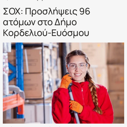
ΣΟΧ: Προσλήψεις 96
ατόμων στο Δήμο
Κορδελιού-Ευόσμου