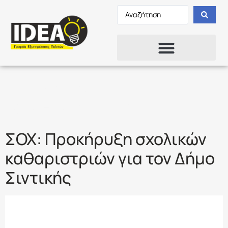
Ετικέτα:
ΚΑΘΑΡΙΣΤΡΙΕΣ
ΣΟΧ: Προκήρυξη σχολικών
καθαριστριών για τον Δήμο
Σιντικής