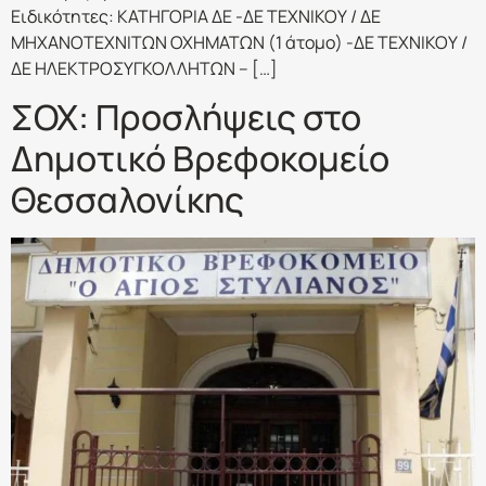
Ειδικότητες: ΚΑΤΗΓΟΡΙΑ ΔΕ -ΔΕ ΤΕΧΝΙΚΟΥ / ΔΕ
ΜΗΧΑΝΟΤΕΧΝΙΤΩΝ ΟΧΗΜΑΤΩΝ (1 άτομο) -ΔΕ ΤΕΧΝΙΚΟΥ /
ΔΕ ΗΛΕΚΤΡΟΣΥΓΚΟΛΛΗΤΩΝ – […]
ΣΟΧ: Προσλήψεις στο
Δημοτικό Βρεφοκομείο
Θεσσαλονίκης