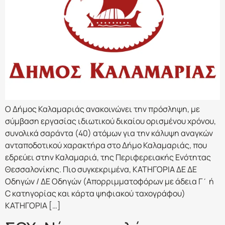
Ο Δήμος Καλαμαριάς ανακοινώνει την πρόσληψη, με
σύμβαση εργασίας ιδιωτικού δικαίου ορισμένου χρόνου,
συνολικά σαράντα (40) ατόμων για την κάλυψη αναγκών
ανταποδοτικού χαρακτήρα στο Δήμο Καλαμαριάς, που
εδρεύει στην Καλαμαριά, της Περιφερειακής Ενότητας
Θεσσαλονίκης. Πιο συγκεκριμένα, ΚΑΤΗΓΟΡΙΑ ΔΕ ΔΕ
Οδηγών / ΔΕ Οδηγών (Απορριμματοφόρων με άδεια Γ΄ ή
C κατηγορίας και κάρτα ψηφιακού ταχογράφου)
ΚΑΤΗΓΟΡΙΑ […]