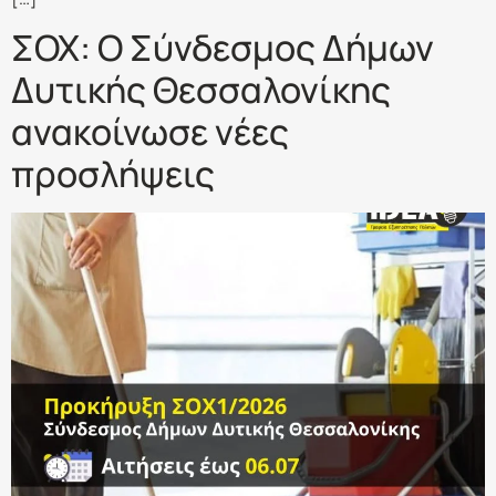
ΣΟΧ: Ο Σύνδεσμος Δήμων
Δυτικής Θεσσαλονίκης
ανακοίνωσε νέες
προσλήψεις