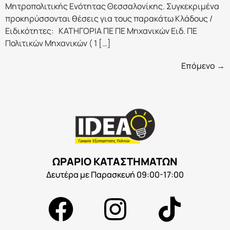
Μητροπολιτικής Ενότητας Θεσσαλονίκης. Συγκεκριμένα
προκηρύσσονται θέσεις για τους παρακάτω Κλάδους /
Ειδικότητες: ΚΑΤΗΓΟΡΙΑ ΠΕ ΠΕ Μηχανικών Ειδ. ΠΕ
Πολιτικών Μηχανικών ( 1 […]
Επόμενο
→
ΩΡΑΡΙΟ ΚΑΤΑΣΤΗΜΑΤΩΝ
Δευτέρα με Παρασκευή 09:00-17:00