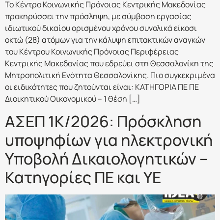
Το Κέντρο Κοινωνικής Πρόνοιας Κεντρικής Μακεδονίας
προκηρύσσει την πρόσληψη, με σύμβαση εργασίας
ιδιωτικού δικαίου ορισμένου χρόνου συνολικά είκοσι
οκτώ (28) ατόμων για την κάλυψη επιτακτικών αναγκών
του Κέντρου Κοινωνικής Πρόνοιας Περιφέρειας
Κεντρικής Μακεδονίας που εδρεύει στη Θεσσαλονίκη της
Μητροπολιτική Ενότητα Θεσσαλονίκης. Πιο συγκεκριμένα
οι ειδικότητες που ζητούνται είναι: ΚΑΤΗΓΟΡΙΑ ΠΕ ΠΕ
Διοικητικού Οικονομικού – 1 θέση […]
ΑΣΕΠ 1Κ/2026: Πρόσκληση
υποψηφίων για ηλεκτρονική
Υποβολή Δικαιολογητικών –
Κατηγορίες ΠΕ και ΥΕ