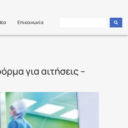
Νέα
Επικοινωνία
όρμα για αιτήσεις –