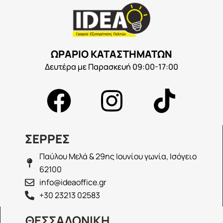
ΩΡΑΡΙΟ ΚΑΤΑΣΤΗΜΑΤΩΝ
Δευτέρα με Παρασκευή 09:00-17:00
ΣΕΡΡΕΣ
Παύλου Μελά & 29ης Ιουνίου γωνία, Ισόγειο
62100
info@ideaoffice.gr
+30 23213 02583
ΘΕΣΣΑΛΟΝΙΚΗ