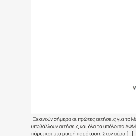
Ξεκινούν σήμερα οι πρώτες αιτήσεις για το Ma
υποβάλλουν αιτήσεις και όλα τα υπόλοιπα ΑΦΜ 
πάρει και μια μικρή παράταση. Στον αέρα […]