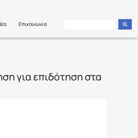
Νέα
Επικοινωνία
ηση για επιδότηση στα