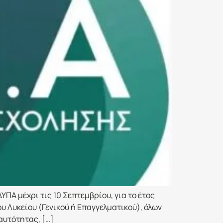
ΠΑ μέχρι τις 10 Σεπτεμβρίου, για το έτος
υ Λυκείου (Γενικού ή Επαγγελματικού), όλων
αυτότητας, […]