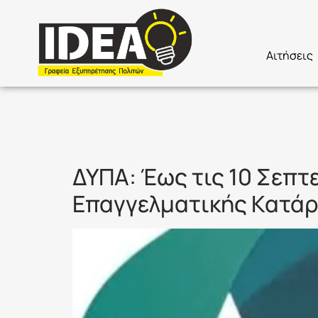
Αιτήσεις
Ετικέτα:
Μ
ΔΥΠΑ: Έως τις 10 Σεπτε
Επαγγελματικής Κατάρ