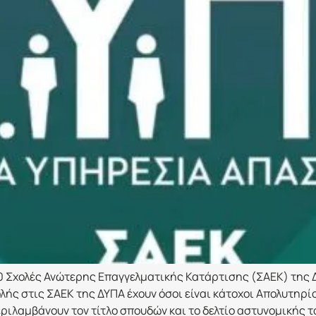
0 Σχολές Ανώτερης Επαγγελματικής Κατάρτισης (ΣΑΕΚ) της ΔΥ
ής στις ΣΑΕΚ της ΔΥΠΑ έχουν όσοι είναι κάτοχοι Απολυτηρίο
ριλαμβάνουν τον τίτλο σπουδών και το δελτίο αστυνομικής τ