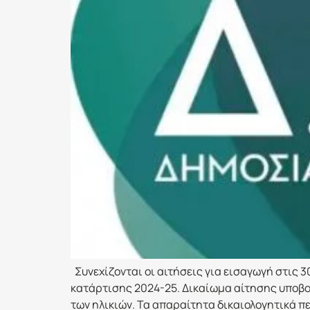
Συνεχίζονται οι αιτήσεις για εισαγωγή στις 3
κατάρτισης 2024-25. Δικαίωμα αίτησης υποβολ
των ηλικιών. Τα απαραίτητα δικαιολογητικά πε