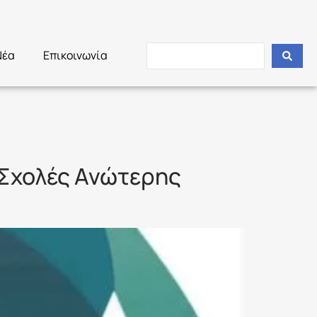
Νέα
Επικοινωνία
0 Σχολές Ανώτερης