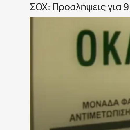
ΣΟΧ: Προσλήψεις για 9