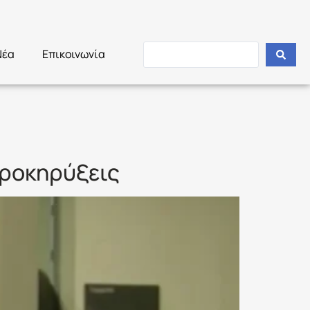
Νέα
Επικοινωνία
προκηρύξεις