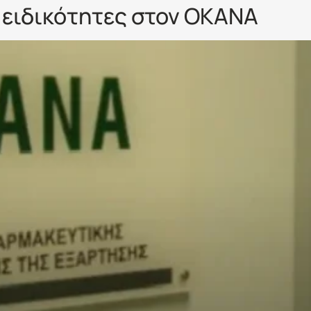
 ειδικότητες στον ΟΚΑΝΑ