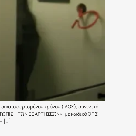
δικαίου ορισμένου χρόνου (ΙΔΟΧ), συνολικά
ΜΕΤΩΠΙΣΗ ΤΩΝ ΕΞΑΡΤΗΣΕΩΝ», με κωδικό ΟΠΣ
– […]