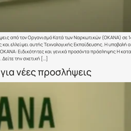
ήψεις από τον Οργανισμό Κατά των Ναρκωτικών (ΟΚΑΝΑ) σε 1
και ελλείψει αυτής Τεχνολογικής Εκπαίδευσης. Η υποβολή α
α. ΟΚΑΝΑ: Ειδικότητες και γενικά προσόντα πρόσληψης Η κα
Δείτε την σχετική […]
για νέες προσλήψεις