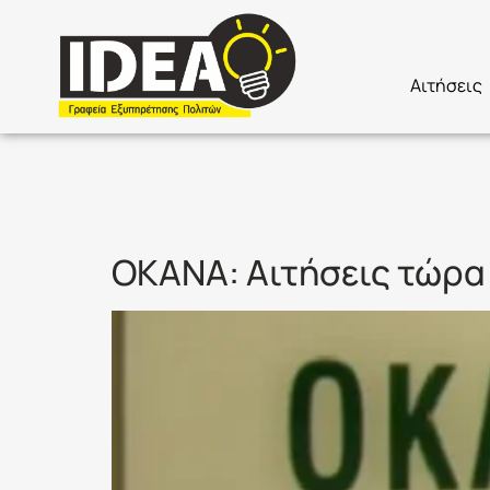
Αιτήσεις
Ετικέτα:
Ο
ΟΚΑΝΑ: Αιτήσεις τώρα 