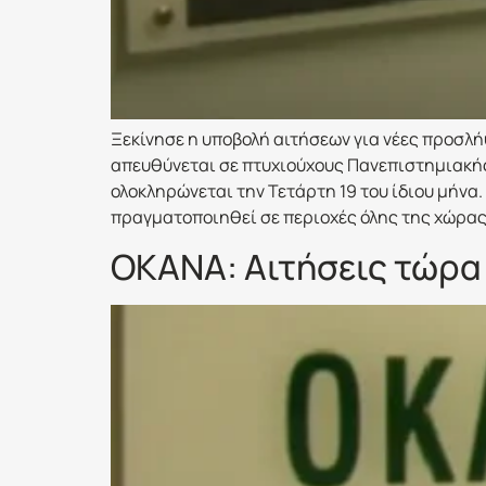
Ξεκίνησε η υποβολή αιτήσεων για νέες προσλ
απευθύνεται σε πτυχιούχους Πανεπιστημιακής 
ολοκληρώνεται την Τετάρτη 19 του ίδιου μήν
πραγματοποιηθεί σε περιοχές όλης της χώρας. 
ΟΚΑΝΑ: Αιτήσεις τώρα 