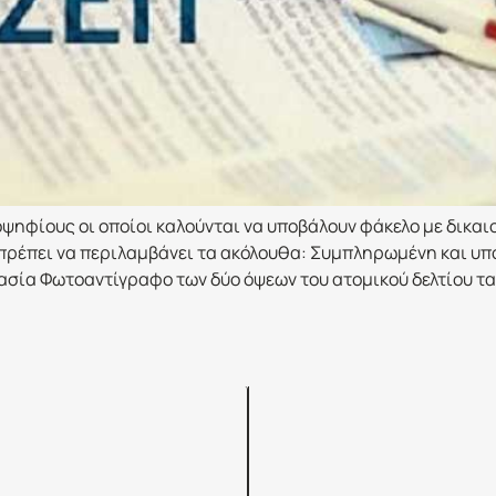
ψηφίους οι οποίοι καλούνται να υποβάλουν φάκελο με δικαι
 πρέπει να περιλαμβάνει τα ακόλουθα: Συμπληρωμένη και υ
ασία Φωτοαντίγραφο των δύο όψεων του ατομικού δελτίου τα