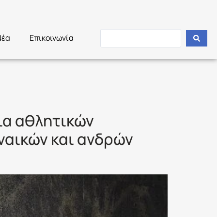
Νέα
Επικοινωνία
ια αθλητικών
ναικών και ανδρών