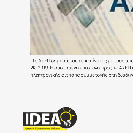
Το ΑΣΕΠ δημοσίευσε τους πίνακες με τους υπο
2Κ/2019. Η συστημένη επιστολή προς το ΑΣΕΠ
ηλεκτρονικής αίτησης συμμετοχής στη διαδικ