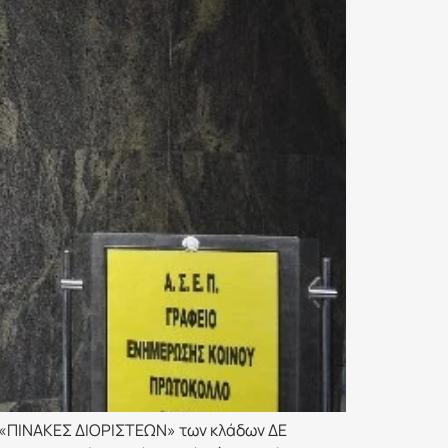
ι «ΠΙΝΑΚΕΣ ΔΙΟΡΙΣΤΕΩΝ» των κλάδων ΔΕ