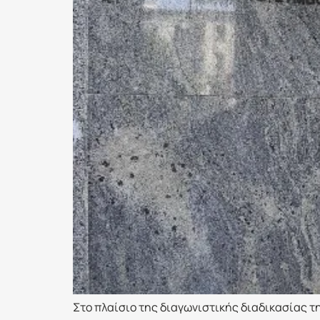
Στο πλαίσιο της διαγωνιστικής διαδικασίας 