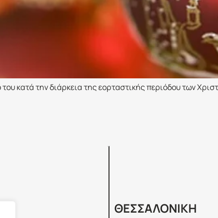
ο του κατά την διάρκεια της εορταστικής περιόδου των Χρι
Σ
ΘΕΣΣΑΛΟΝΙΚΗ