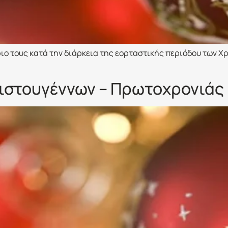
ιο τους κατά την διάρκεια της εορταστικής περιόδου των Χ
ιστουγέννων – Πρωτοχρονιάς 