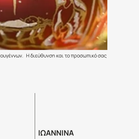
στουγέννων. Η διεύθυνση και το προσωπικό σας
ΙΩΑΝΝΙΝΑ