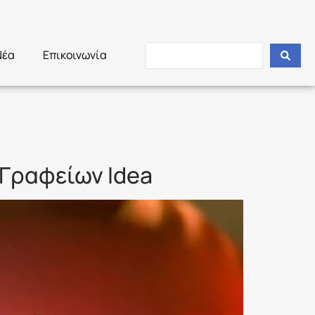
Νέα
Επικοινωνία
Γραφείων Idea