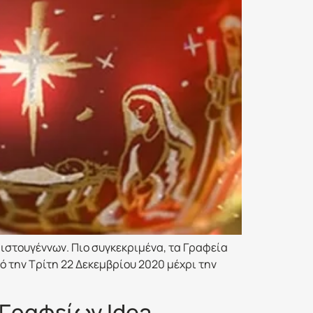
ριστουγέννων. Πιο συγκεκριμένα, τα Γραφεία
ό την Τρίτη 22 Δεκεμβρίου 2020 μέχρι την
Γραφείων Idea