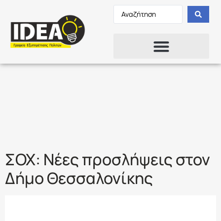
Ετικέτα:
ΟΡΙΣΜΕΝΟΥ
ΧΡΟΝΟΥ
ΣΟΧ: Νέες προσλήψεις στον
Δήμο Θεσσαλονίκης