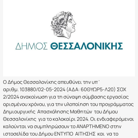
Ο Δήμος Θεσσαλονίκης απευθύνει την υπ΄
αριθμ. 103880/02-05-2024 (ΑΔΑ: 60ΘΥΩΡ5-Λ20) ΣΟΧ
2/2024 ανακοίνωση για τη σύναψη σύμβασης εργασίας
ορισμένου χρόνου, για την υλοποίηση του προγράμματος
Δημιουργικής Απασχόλησης Μαθητών του Δήμου
Θεσσαλονίκης για το καλοκαίρι 2024. Οι ενδιαφερόμενοι
καλούνται να συμπληρώσουν το ΑΝΑΡΤΗΜΕΝΟ στην
ιστοσελίδα του Δήμου ΕΝΤΥΠΟ ΑΙΤΗΣΗΣ και να το