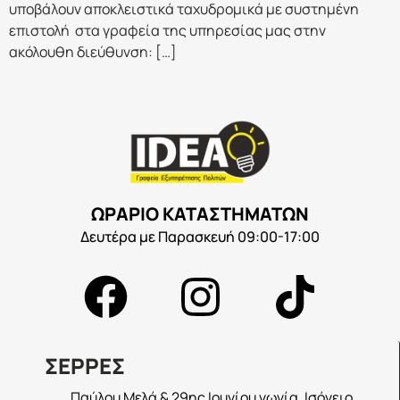
υποβάλουν αποκλειστικά ταχυδρομικά με συστημένη
επιστολή στα γραφεία της υπηρεσίας μας στην
ακόλουθη διεύθυνση: […]
ΩΡΑΡΙΟ ΚΑΤΑΣΤΗΜΑΤΩΝ
Δευτέρα με Παρασκευή 09:00-17:00
ΣΕΡΡΕΣ
Παύλου Μελά & 29ης Ιουνίου γωνία, Ισόγειο