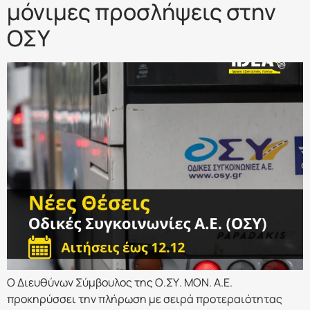
μόνιμες προσλήψεις στην
ΟΣΥ
Ο Διευθύνων Σύμβουλος της Ο.ΣΥ. ΜΟΝ. Α.Ε.
προκηρύσσει την πλήρωση με σειρά προτεραιότητας