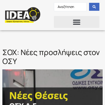
Ετικέτα:
ΟΣΥ
ΣΟΧ: Νέες προσλήψεις στον
ΟΣΥ