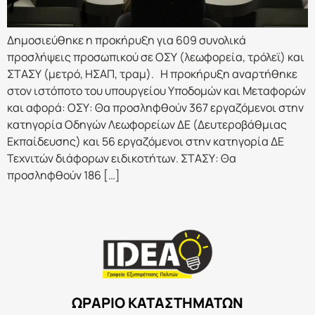
Δημοσιεύθηκε η προκήρυξη για 609 συνολικά
προσλήψεις προσωπικού σε ΟΣΥ (λεωφορεία, τρόλεϊ) και
ΣΤΑΣΥ (μετρό, ΗΣΑΠ, τραμ). Η προκήρυξη αναρτήθηκε
στον ιστόποτο του υπουργείου Υποδομών και Μεταφορών
και αφορά: ΟΣΥ: Θα προσληφθούν 367 εργαζόμενοι στην
κατηγορία Οδηγών Λεωφορείων ΔΕ (Δευτεροβάθμιας
Εκπαίδευσης) και 56 εργαζόμενοι στην κατηγορία ΔΕ
Τεχνιτών διάφορων ειδικοτήτων. ΣΤΑΣΥ: Θα
προσληφθούν 186 […]
ΩΡΑΡΙΟ ΚΑΤΑΣΤΗΜΑΤΩΝ