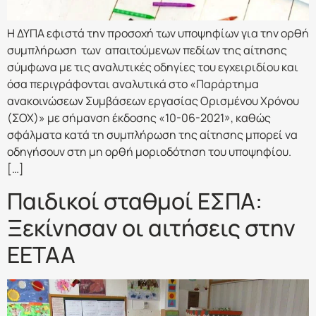
Η ΔΥΠΑ εφιστά την προσοχή των υποψηφίων για την ορθή
συμπλήρωση των απαιτούμενων πεδίων της αίτησης
σύμφωνα με τις αναλυτικές οδηγίες του εγχειριδίου και
όσα περιγράφονται αναλυτικά στο «Παράρτημα
ανακοινώσεων Συμβάσεων εργασίας Ορισμένου Χρόνου
(ΣΟΧ)» με σήμανση έκδοσης «10-06-2021», καθώς
σφάλματα κατά τη συμπλήρωση της αίτησης μπορεί να
οδηγήσουν στη μη ορθή μοριοδότηση του υποψηφίου.
[…]
Παιδικοί σταθμοί ΕΣΠΑ:
Ξεκίνησαν οι αιτήσεις στην
ΕΕΤΑΑ