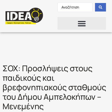
Ετικέτα:
ΠΑΙΔΙΚΟΙ
ΣΤΑΘΜΟΙ
ΣΟΧ: Προσλήψεις στους
παιδικούς και
βρεφονηπιακούς σταθμούς
του Δήμου Αμπελοκήπων –
Μενεμένης