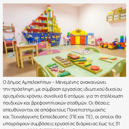
Ο Δήμος Αμπελοκήπων – Μενεμένης ανακοινώνει
την πρόσληψη, με σύμβαση εργασίας ιδιωτικού δικαίου
ορισμένου χρόνου, συνολικά 6 ατόμων, για τη στελέχωση
παιδικών και βρεφονηπιακών σταθμών. Οι θέσεις
απευθύνονται σε απόφοιτους Πανεπιστημιακής
και Τεχνολογικής Εκπαίδευσης (ΠΕ και ΤΕ), οι οποίοι θα
υπογράψουν συμβάσεις εργασίας διάρκειας έως τις 31