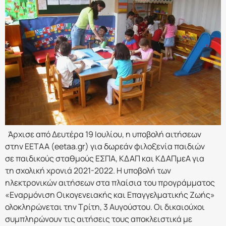
Άρχισε από Δευτέρα 19 Ιουλίου, η υποβολή αιτήσεων
στην ΕΕΤΑΑ (eetaa.gr) για δωρεάν φιλοξενία παιδιών
σε παιδικούς σταθμούς ΕΣΠΑ, ΚΔΑΠ και ΚΔΑΠμεΑ για
τη σχολική χρονιά 2021-2022. Η υποβολή των
ηλεκτρονικών αιτήσεων στα πλαίσια του προγράμματος
«Εναρμόνιση Οικογενειακής και Επαγγελματικής Ζωής»
ολοκληρώνεται την Τρίτη, 3 Αυγούστου. Οι δικαιούχοι
συμπληρώνουν τις αιτήσεις τους αποκλειστικά με