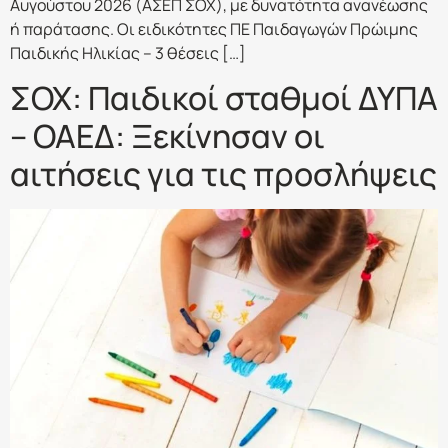
Αυγούστου 2026 (ΑΣΕΠ ΣΟΧ), με δυνατότητα ανανέωσης
ή παράτασης. Οι ειδικότητες ΠΕ Παιδαγωγών Πρώιμης
Παιδικής Ηλικίας – 3 θέσεις […]
ΣΟΧ: Παιδικοί σταθμοί ΔΥΠΑ
– ΟΑΕΔ: Ξεκίνησαν οι
αιτήσεις για τις προσλήψεις