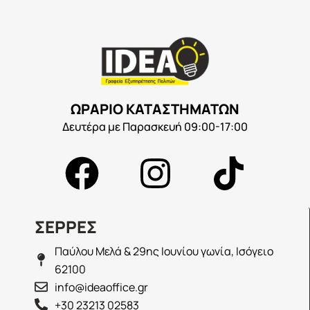
ΩΡΑΡΙΟ ΚΑΤΑΣΤΗΜΑΤΩΝ
Δευτέρα με Παρασκευή 09:00-17:00
ΣΕΡΡΕΣ
Παύλου Μελά & 29ης Ιουνίου γωνία, Ισόγειο
62100
info@ideaoffice.gr
+30 23213 02583