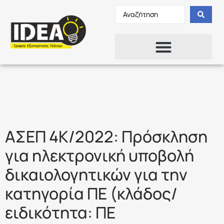
Ετικέτα:
ΠΕ
ΣΤΑΤΙΣΤΙΚΩΝ
ΑΣΕΠ 4Κ/2022: Πρόσκληση
για ηλεκτρονική υποβολή
δικαιολογητικών για την
κατηγορία ΠΕ (κλάδος/
ειδικότητα: ΠΕ