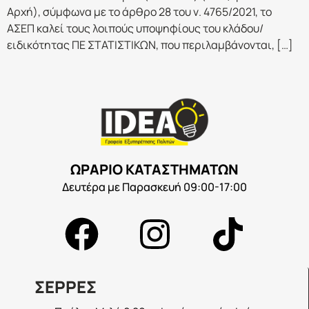
Αρχή), σύμφωνα με το άρθρο 28 του ν. 4765/2021, το
ΑΣΕΠ καλεί τους λοιπούς υποψηφίους του κλάδου/
ειδικότητας ΠΕ ΣΤΑΤΙΣΤΙΚΩΝ, που περιλαμβάνονται, […]
ΩΡΑΡΙΟ ΚΑΤΑΣΤΗΜΑΤΩΝ
Δευτέρα με Παρασκευή 09:00-17:00
ΣΕΡΡΕΣ