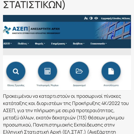
ΣΤΑΤΙΣΤΙΚΩΝ)
Προκειμένου να καταρτιστούν οι προσωρινοί πίνακες
κατάταξης και διοριστέων της Προκήρυξης 4Κ/2022 του
ΑΣΕΠ, για την πλήρωση με σειρά προτεραιότητας,
μεταξύ άλλων, εκατόν δεκατριών (113) θέσεων μόνιμου
προσωπικού, Πανεπιστημιακής Εκπαίδευσης στην
Ελληνική Στατιστική Αρχή (ΕΛ.ΣΤΑΤ.) (Ανεξάρτητη