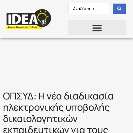
Ετικέτα:
ΠΙΝΑΚΕΣ
ΓΕΝΙΚΗΣ
ΕΚΠΑΙΔΕΥΣΗΣ
ΟΠΣΥΔ: Η νέα διαδικασία
ηλεκτρονικής υποβολής
δικαιολογητικών
εκπαιδευτικών για τους