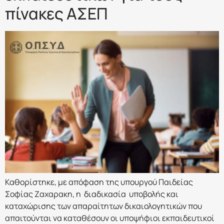
πίνακες ΑΣΕΠ
Καθορίστηκε, με απόφαση της υπουργού Παιδείας
Σοφίας Ζαχαρακη, η διαδικασία υποβολής και
καταχώρισης των απαραίτητων δικαιολογητικών που
απαιτούνται να καταθέσουν οι υποψήφιοι εκπαιδευτικοί