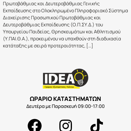
Πρωτοβάθμιας και Δευτεροβάθμιας Γενικής
Εκπαίδευσης στο Ολοκληρωμένο Πληροφοριακό Σύστημα
Διαχείρισης Προσωπικού Πρωτοβάθμιας και
Δευτεροβάθμιας Εκπαίδευσης (Ο.Π.ΣΥ.Δ.) του
Υπουργείου Παιδείας, Θρησκευμάτων και Αθλητισμού
(Υ.ΠΑΙ.Θ.Α.), προκειμένου να υπαχθούν στη διαδικασία
κατάταξης με σειρά προτεραιότητας, […]
ΩΡΑΡΙΟ ΚΑΤΑΣΤΗΜΑΤΩΝ
Δευτέρα με Παρασκευή 09:00-17:00