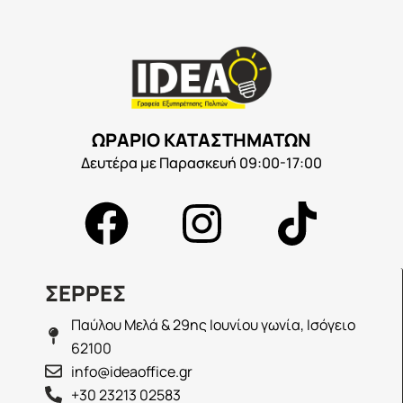
ΩΡΑΡΙΟ ΚΑΤΑΣΤΗΜΑΤΩΝ
Δευτέρα με Παρασκευή 09:00-17:00
ΣΕΡΡΕΣ
Παύλου Μελά & 29ης Ιουνίου γωνία, Ισόγειο
62100
info@ideaoffice.gr
+30 23213 02583