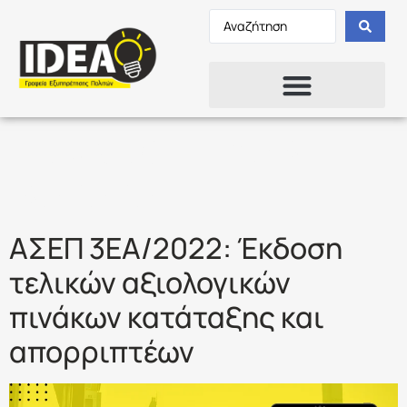
Ετικέτα:
ΠΙΝΑΚΕΣ
ΚΑΤΑΤΑΞΗΣ
ΑΣΕΠ 3ΕΑ/2022: Έκδοση
τελικών αξιολογικών
πινάκων κατάταξης και
απορριπτέων