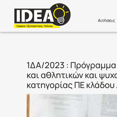
Αιτήσεις
Ετικέτα:
Π
1ΔΑ/2023 : Πρόγραμμα 
και αθλητικών και ψυ
κατηγορίας ΠΕ κλάδου