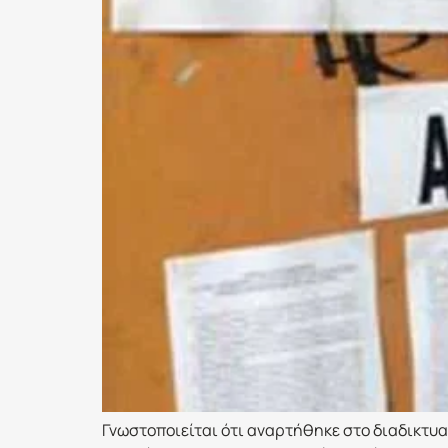
Γνωστοποιείται ότι αναρτήθηκε στο διαδικτυα