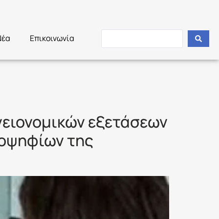
Νέα
Επικοινωνία
ΕΤΑΣΕΩΝ
υγειονομικών εξετάσεων
ποψηφίων της