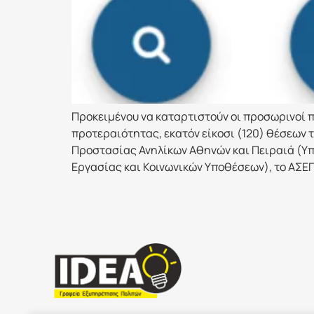
Προκειμένου να καταρτιστούν οι προσωρινοί 
προτεραιότητας, εκατόν είκοσι (120) θέσεων 
Προστασίας Ανηλίκων Αθηνών και Πειραιά (Υπ
Εργασίας και Κοινωνικών Υποθέσεων), το ΑΣΕΠ