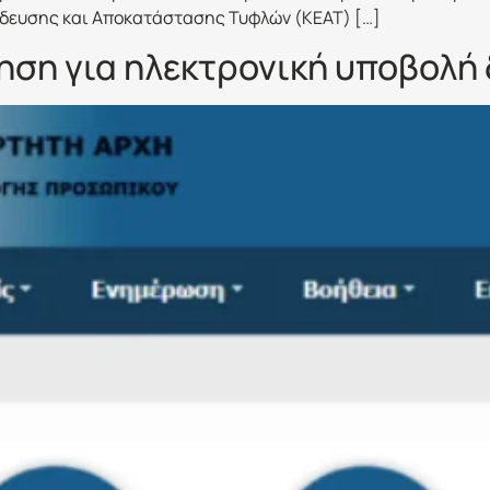
ίδευσης και Αποκατάστασης Τυφλών (ΚΕΑΤ) […]
ηση για ηλεκτρονική υποβολή 