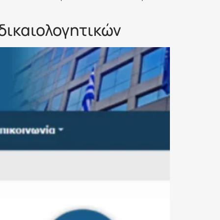
δικαιολογητικών