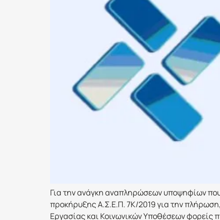
Για την ανάγκη αναπληρώσεων υποψηφίων που 
προκήρυξης Α.Σ.Ε.Π. 7Κ/2019 για την πλήρωσ
Εργασίας και Κοινωνικών Υποθέσεων φορείς π