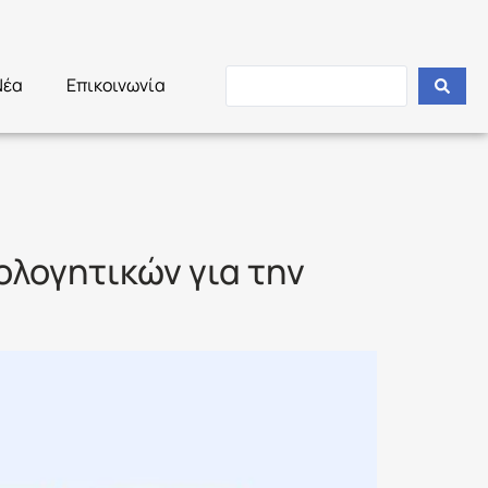
Νέα
Επικοινωνία
ολογητικών για την