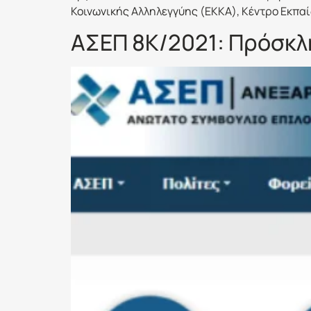
Κοινωνικής Αλληλεγγύης (ΕΚΚΑ), Κέντρο Εκπα
ΑΣΕΠ 8Κ/2021: Πρόσκλ