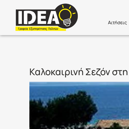
Αιτήσεις
Ετικέτα:
Π
Καλοκαιρινή Σεζόν στη