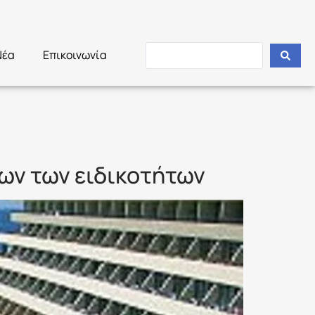
Νέα
Επικοινωνία
λων των ειδικοτήτων