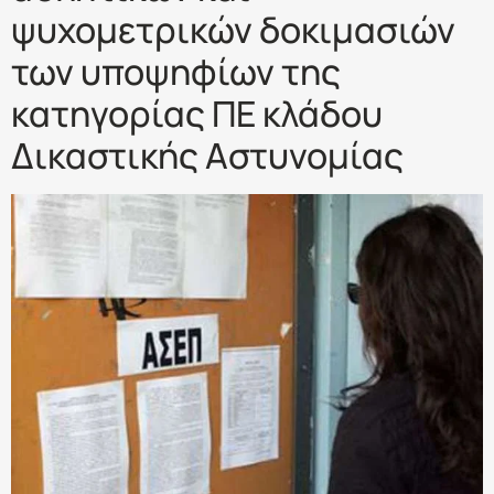
ψυχομετρικών δοκιμασιών
των υποψηφίων της
κατηγορίας ΠΕ κλάδου
Δικαστικής Αστυνομίας