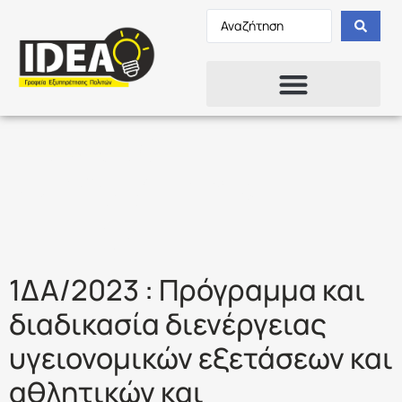
Ετικέτα:
ΨΥΧΟΜΕΤΡΙΚΕΣ
ΕΞΕΤΑΣΕΙΣ
1ΔΑ/2023 : Πρόγραμμα και
διαδικασία διενέργειας
υγειονομικών εξετάσεων και
αθλητικών και