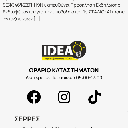
9ΞΦ346ΨΖΣΠ-Η9Ν), απευθύνει Πρόσκληση Εκδήλωσης
Ενδιαφέροντος για την υποβολή στο: 1ο ΣΤΑΔΙΟ: Αίτησης
Ένταξης νέων […]
ΩΡΑΡΙΟ ΚΑΤΑΣΤΗΜΑΤΩΝ
Δευτέρα με Παρασκευή 09:00-17:00
ΣΕΡΡΕΣ