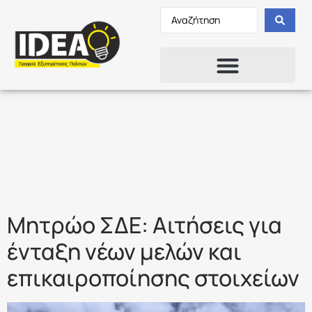
Ετικέτα:
ΣΧΟΛΕΙΑ
ΔΕΥΤΕΡΗΣ
ΕΥΚΑΙΡΙΑΣ
Μητρώο ΣΔΕ: Aιτήσεις για
ένταξη νέων μελών και
επικαιροποίησης στοιχείων