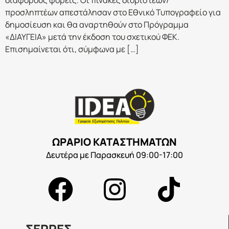
διάφορους φορείς. Οι πίνακες διοριστέων/
προσληπτέων απεστάλησαν στο Εθνικό Τυπογραφείο για
δημοσίευση και θα αναρτηθούν στο Πρόγραμμα
«ΔΙΑΥΓΕΙΑ» μετά την έκδοση του σχετικού ΦΕΚ.
Επισημαίνεται ότι, σύμφωνα με […]
ΩΡΑΡΙΟ ΚΑΤΑΣΤΗΜΑΤΩΝ
Δευτέρα με Παρασκευή 09:00-17:00
ΣΕΡΡΕΣ