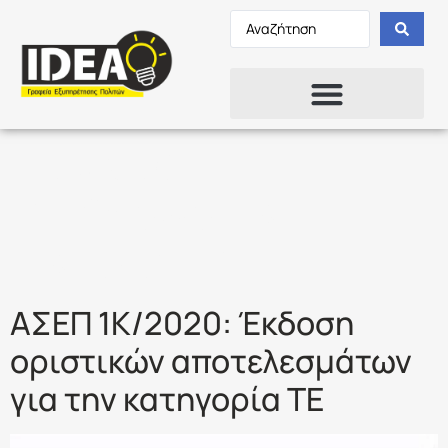
Ετικέτα:
ΤΕΧΝΟΛΟΓΙΚΗΣ
ΕΚΠΑΙΔΕΥΣΗΣ
ΑΣΕΠ 1Κ/2020: Έκδοση
οριστικών αποτελεσμάτων
για την κατηγορία ΤΕ