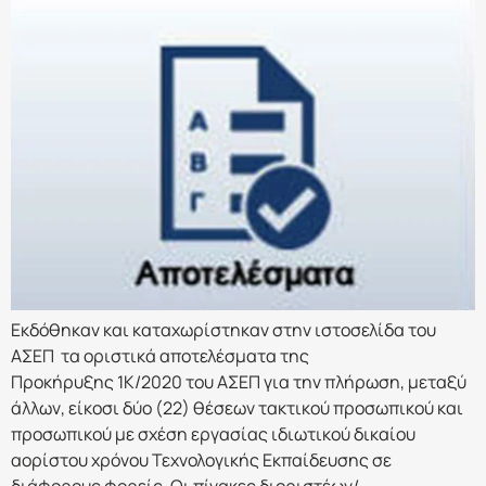
Εκδόθηκαν και καταχωρίστηκαν στην ιστοσελίδα του
ΑΣΕΠ τα οριστικά αποτελέσματα της
Προκήρυξης 1Κ/2020 του ΑΣΕΠ για την πλήρωση, μεταξύ
άλλων, είκοσι δύο (22) θέσεων τακτικού προσωπικού και
προσωπικού με σχέση εργασίας ιδιωτικού δικαίου
αορίστου χρόνου Τεχνολογικής Εκπαίδευσης σε