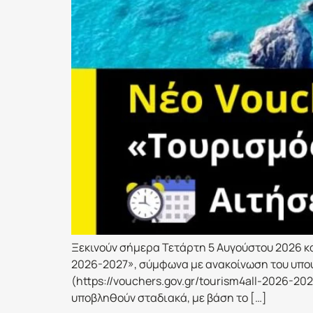
Ξεκινούν σήμερα Τετάρτη 5 Αυγούστου 2026 κ
2026-2027», σύμφωνα με ανακοίνωση του υπου
(https://vouchers.gov.gr/tourism4all-2026-2
υποβληθούν σταδιακά, με βάση το […]