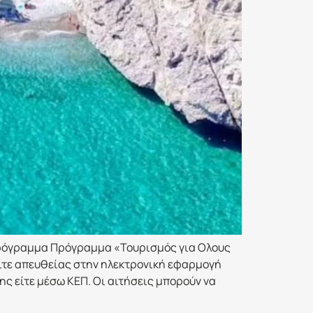
 πρόγραμμα Πρόγραμμα «Τουρισμός για Ολους
ίτε απευθείας στην ηλεκτρονική εφαρμογή
ης είτε μέσω ΚΕΠ. Οι αιτήσεις μπορούν να