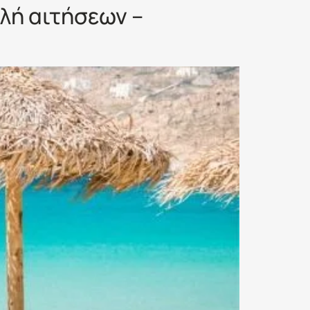
λή αιτήσεων –