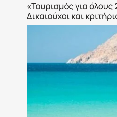
«Τουρισμός για όλους 
Δικαιούχοι και κριτήρι