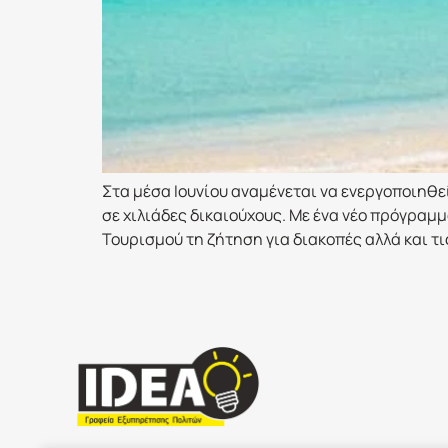
Στα μέσα Ιουνίου αναμένεται να ενεργοποιηθ
σε χιλιάδες δικαιούχους. Με ένα νέο πρόγραμμ
Τουρισμού τη ζήτηση για διακοπές αλλά και τι