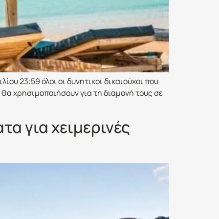
ίου 23:59 όλοι οι δυνητικοί δικαιούχοι που
 θα χρησιμοποιήσουν για τη διαμονή τους σε
τα για χειμερινές