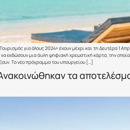
ρισμός για όλους 2024» έχουν μέχρι και τη Δευτέρα 1 Απριλ
ν να εκδώσουν μια άυλη ψηφιακή χρεωστική κάρτα, την οποία
ξουν. Το νέο πρόγραμμα του υπουργείου […]
Ανακοινώθηκαν τα αποτελέσμα