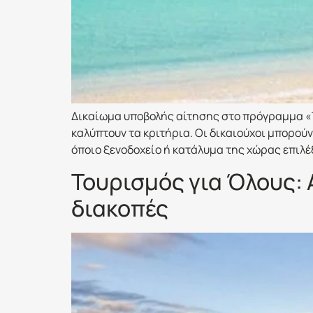
Δικαίωμα υποβολής αίτησης στο πρόγραμμα «Του
καλύπτουν τα κριτήρια. Οι δικαιούχοι μπορού
όποιο ξενοδοχείο ή κατάλυμα της χώρας επιλέ
Τουρισμός για Όλους: 
διακοπές