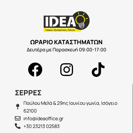
ΩΡΑΡΙΟ ΚΑΤΑΣΤΗΜΑΤΩΝ
Δευτέρα με Παρασκευή 09:00-17:00
ΣΕΡΡΕΣ
Παύλου Μελά & 29ης Ιουνίου γωνία, Ισόγειο
62100
info@ideaoffice.gr
+30 23213 02583