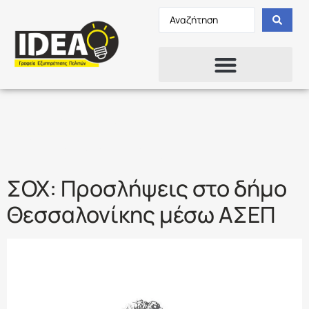
Ετικέτα:
ΥΠΑΛΛΗΛΟΙ
ΣΟΧ: Προσλήψεις στο δήμο
Θεσσαλονίκης μέσω ΑΣΕΠ