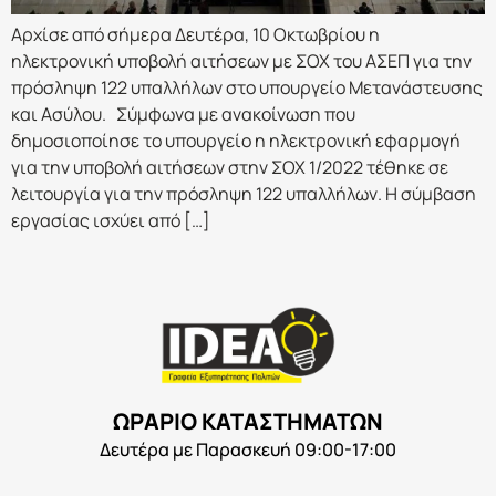
Αρχίσε από σήμερα Δευτέρα, 10 Οκτωβρίου η
ηλεκτρονική υποβολή αιτήσεων με ΣΟΧ του ΑΣΕΠ για την
πρόσληψη 122 υπαλλήλων στο υπουργείο Μετανάστευσης
και Ασύλου. Σύμφωνα με ανακοίνωση που
δημοσιοποίησε το υπουργείο η ηλεκτρονική εφαρμογή
για την υποβολή αιτήσεων στην ΣΟΧ 1/2022 τέθηκε σε
λειτουργία για την πρόσληψη 122 υπαλλήλων. Η σύμβαση
εργασίας ισχύει από […]
ΩΡΑΡΙΟ ΚΑΤΑΣΤΗΜΑΤΩΝ
Δευτέρα με Παρασκευή 09:00-17:00