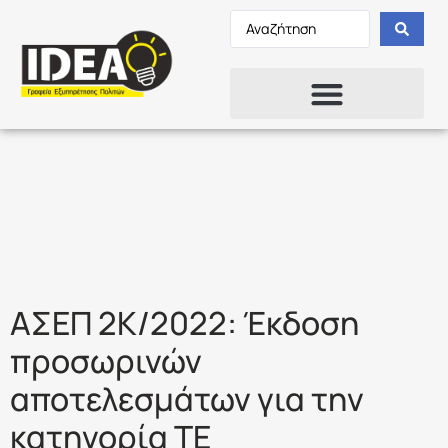
Ετικέτα:
ΥΠΟΥΡΓΕΙΟ
ΜΕΤΑΝΑΣΤΕΥΣΗΣ
ΑΣΕΠ 2Κ/2022: Έκδοση
προσωρινών
αποτελεσμάτων για την
κατηγορία ΤΕ