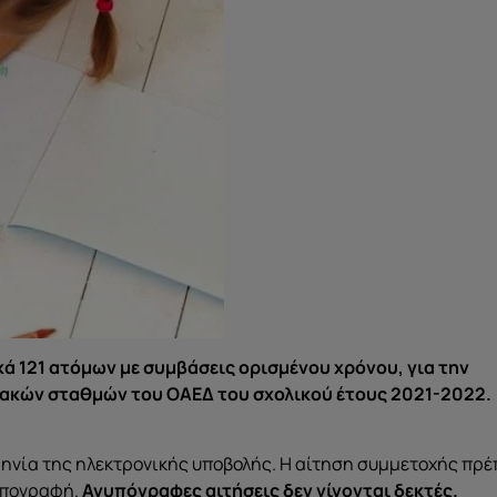
ά 121 ατόμων με συμβάσεις ορισμένου χρόνου, για την
ακών σταθμών του ΟΑΕΔ του σχολικού έτους 2021-2022.
ηνία της ηλεκτρονικής υποβολής. Η αίτηση συμμετοχής πρέ
υπογραφή.
Ανυπόγραφες αιτήσεις δεν γίνονται δεκτές.