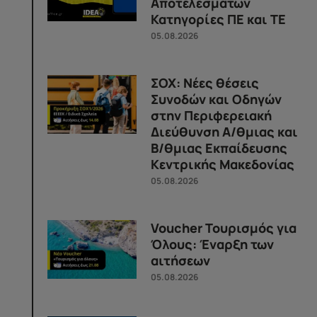
Αποτελεσμάτων
Κατηγορίες ΠΕ και ΤΕ
05.08.2026
ΣΟΧ: Νέες θέσεις
Συνοδών και Οδηγών
στην Περιφερειακή
Διεύθυνση Α/θμιας και
Β/θμιας Εκπαίδευσης
Κεντρικής Μακεδονίας
05.08.2026
Voucher Τουρισμός για
Όλους: Έναρξη των
αιτήσεων
05.08.2026