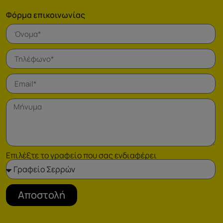
Φόρμα επικοινωνίας
Επιλέξτε το γραφείο που σας ενδιαφέρει
Αποστολή