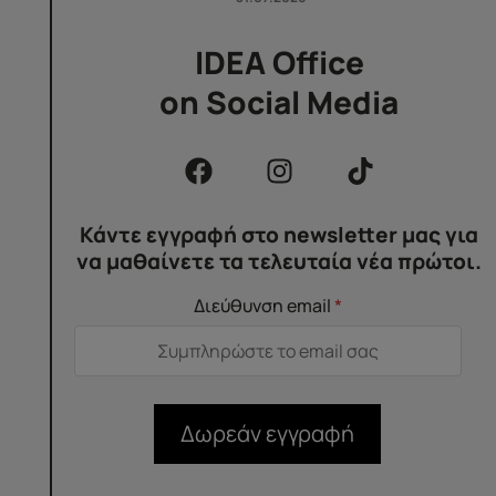
IDEA Office
on Social Media
Κάντε εγγραφή στο newsletter μας για
να μαθαίνετε τα τελευταία νέα πρώτοι.
Διεύθυνση email
*
Δωρεάν εγγραφή