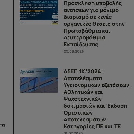
Πρόσκληση υποβολής
αιτήσεων για μόνιμο
διορισμό σε κενές
οργανικές θέσεις στην
Πρωτοβάθμια και
Δευτεροβάθμια
Εκπαίδευσης
05.08.2026
ΑΣΕΠ 1Κ/2024 :
Αποτελέσματα
Υγειονομικών εξετάσεων,
Αθλητικών και
Ψυχοτεχνικών
δοκιμασιών και Έκδοση
Οριστικών
Αποτελεσμάτων
πει
Κατηγορίες ΠΕ και ΤΕ
31.07.2026