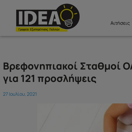
Αιτήσεις
Βρεφονηπιακοί Σταθμοί ΟΑ
για 121 προσλήψεις
27 Ιουλίου, 2021