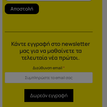
Αποστολή
Κάντε εγγραφή στο newsletter
μας για να μαθαίνετε τα
τελευταία νέα πρώτοι.
Διεύθυνση email
*
Δωρεάν εγγραφή