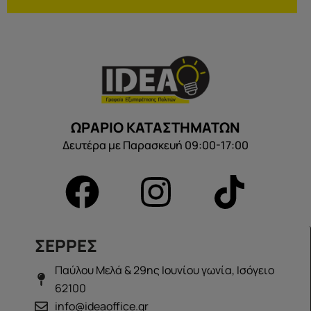
ΩΡΑΡΙΟ ΚΑΤΑΣΤΗΜΑΤΩΝ
Δευτέρα με Παρασκευή 09:00-17:00
ΣΕΡΡΕΣ
Παύλου Μελά & 29ης Ιουνίου γωνία, Ισόγειο
62100
info@ideaoffice.gr