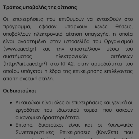
Τρόπος υποβολής της αίτησης
Οι επιχειρήσεις που επιθυμούν να ενταχθούν στο
πρόγραμμα, εφόσον υπάρχουν κενές θέσεις,
υποβάλλουν ηλεκτρονικά αίτηση υπαγωγής, η οποία
είναι αναρτημένη στην ιστοσελίδα του Οργανισμού
(www.oaed.gr) και την αποστέλλουν μέσω του
συστήματος ηλεκτρονικών αιτήσεων
(http://ait.oaed.gr/) στο ΚΠΑ2, στην αρμοδιότητα του
οποίου υπάγεται η έδρα της επιχείρησης επιλέγοντας
από τη σχετική στήλη.
Οι δικαιούχοι
Δικαιούχοι είναι όλες οι επιχειρήσεις και γενικά οι
εργοδότες του ιδιωτικού τομέα, που ασκούν
οικονομική δραστηριότητα.
Επίσης, δικαιούχοι είναι και οι Κοινωνικές
Συνεταιριστικές Επιχειρήσεις (ΚοινΣεπ) που