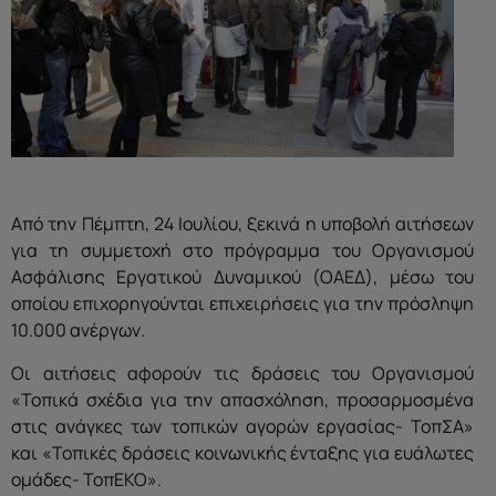
Από την Πέμπτη, 24 Ιουλίου, ξεκινά η υποβολή αιτήσεων
για τη συμμετοχή στο πρόγραμμα του Οργανισμού
Ασφάλισης Εργατικού Δυναμικού (ΟΑΕΔ), μέσω του
οποίου επιχορηγούνται επιχειρήσεις για την πρόσληψη
10.000 ανέργων.
Οι αιτήσεις αφορούν τις δράσεις του Οργανισμού
«Τοπικά σχέδια για την απασχόληση, προσαρμοσμένα
στις ανάγκες των τοπικών αγορών εργασίας- ΤοπΣΑ»
και «Τοπικές δράσεις κοινωνικής ένταξης για ευάλωτες
ομάδες- ΤοπΕΚΟ».