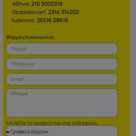
Αθήνα:
210 3000319
Θεσσαλονίκη:
2314 314202
Ιωάννινα:
26516 08616
Φόρμα επικοινωνίας
Επιλέξτε το γραφείο που σας ενδιαφέρει