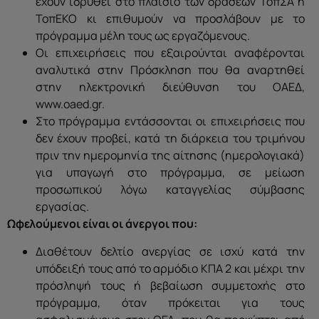
έχουν ιδρυθεί στο πλαίσιο των δράσεων ΤοπΣΑ ή
ΤοπΕΚΟ κι επιθυμούν να προσλάβουν με το
πρόγραμμα μέλη τους ως εργαζόμενους.
Οι επιχειρήσεις που εξαιρούνται αναφέρονται
αναλυτικά στην Πρόσκληση που θα αναρτηθεί
στην ηλεκτρονική διεύθυνση του ΟΑΕΔ,
www.oaed.gr.
Στο πρόγραμμα εντάσσονται οι επιχειρήσεις που
δεν έχουν προβεί, κατά τη διάρκεια του τριμήνου
πριν την ημερομηνία της αίτησης (ημερολογιακά)
για υπαγωγή στο πρόγραμμα, σε μείωση
προσωπικού λόγω καταγγελίας σύμβασης
εργασίας.
Ωφελούμενοι είναι οι άνεργοι που:
Διαθέτουν δελτίο ανεργίας σε ισχύ κατά την
υπόδειξή τους από το αρμόδιο ΚΠΑ 2 και μέχρι την
πρόσληψή τους ή βεβαίωση συμμετοχής στο
πρόγραμμα, όταν πρόκειται για τους