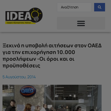
Ξεκινά η υποβολή αιτήσεων στον ΟΑΕΔ
για την επιχορήγηση 10.000
προσλήψεων -Οι όροι και οι
προϋποθέσεις
5 Αυγούστου, 2014