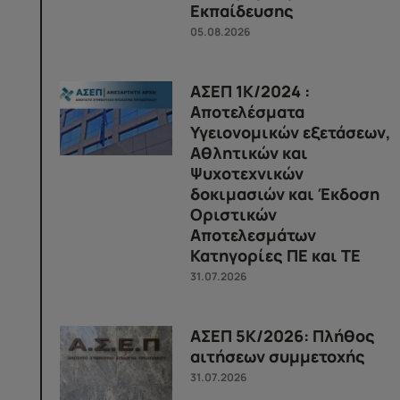
Εκπαίδευσης
05.08.2026
ΑΣΕΠ 1Κ/2024 :
Αποτελέσματα
Υγειονομικών εξετάσεων,
Αθλητικών και
Ψυχοτεχνικών
δοκιμασιών και Έκδοση
Οριστικών
Αποτελεσμάτων
Κατηγορίες ΠΕ και ΤΕ
31.07.2026
ΑΣΕΠ 5Κ/2026: Πλήθος
αιτήσεων συμμετοχής
31.07.2026