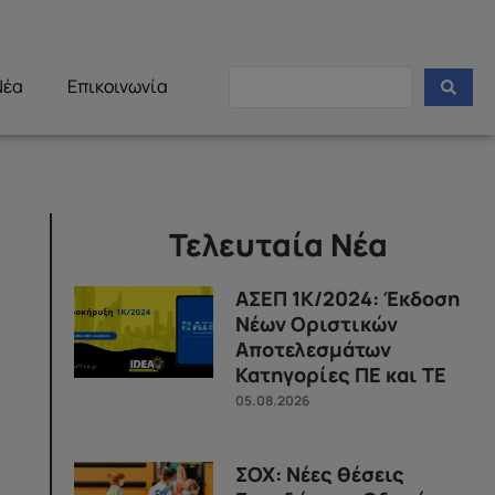
Νέα
Επικοινωνία
Τελευταία Νέα
ΑΣΕΠ 1Κ/2024: Έκδοση
Νέων Οριστικών
Αποτελεσμάτων
Κατηγορίες ΠΕ και ΤΕ
05.08.2026
ΣΟΧ: Νέες θέσεις