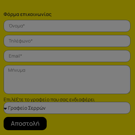
Φόρμα επικοινωνίας
Επιλέξτε το γραφείο που σας ενδιαφέρει
Αποστολή