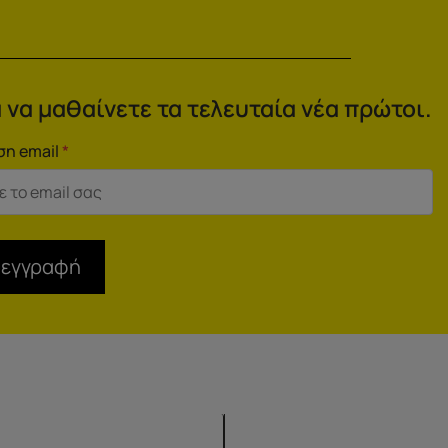
 να μαθαίνετε τα τελευταία νέα πρώτοι.
ση email
*
 εγγραφή