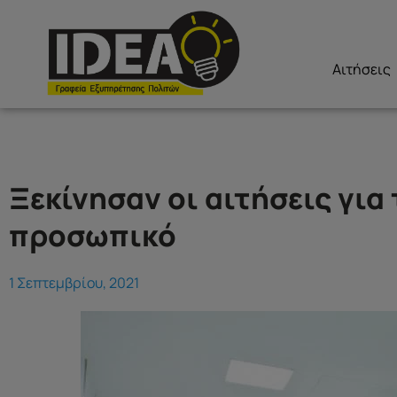
Αιτήσεις
Ξεκίνησαν οι αιτήσεις για
προσωπικό
1 Σεπτεμβρίου, 2021