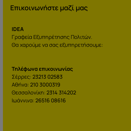
Επικοινωνήστε μαζί μας
IDEA
Γραφεία Εξυπηρέτησης Πολιτών.
Θα χαρούμε να σας εξυπηρετήσουμε:
Τηλέφωνα επικοινωνίας
Σέρρες:
23213 02583
Αθήνα:
210 3000319
Θεσσαλονίκη:
2314 314202
Ιωάννινα:
26516 08616