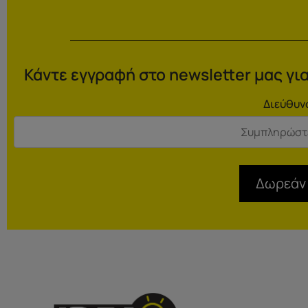
Κάντε εγγραφή στο newsletter μας για
Διεύθυν
Δωρεάν