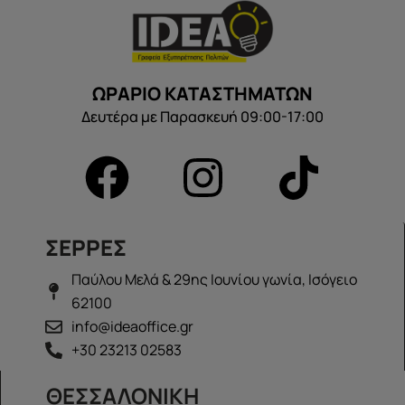
ΩΡΑΡΙΟ ΚΑΤΑΣΤΗΜΑΤΩΝ
Δευτέρα με Παρασκευή 09:00-17:00
ΣΕΡΡΕΣ
Παύλου Μελά & 29ης Ιουνίου γωνία, Ισόγειο
62100
info@ideaoffice.gr
+30 23213 02583
ΘΕΣΣΑΛΟΝΙΚΗ