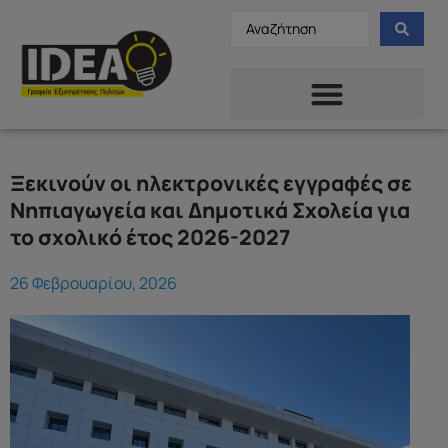
Ξεκινούν οι ηλεκτρονικές εγγραφές σε
Νηπιαγωγεία και Δημοτικά Σχολεία για
το σχολικό έτος 2026-2027
26 Φεβρουαρίου, 2026