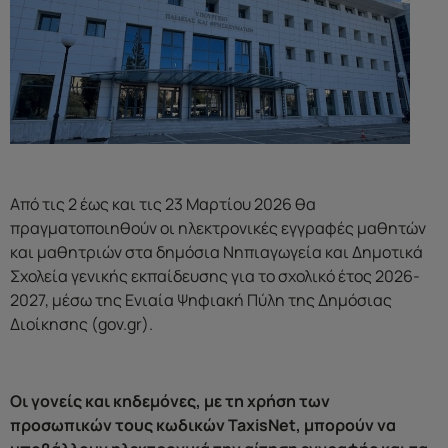
Από τις 2 έως και τις 23 Μαρτίου 2026 θα
πραγματοποιηθούν οι ηλεκτρονικές εγγραφές μαθητών
και μαθητριών στα δημόσια Νηπιαγωγεία και Δημοτικά
Σχολεία γενικής εκπαίδευσης για το σχολικό έτος 2026-
2027, μέσω της Ενιαία Ψηφιακή Πύλη της Δημόσιας
Διοίκησης (gov.gr).
Οι γονείς και κηδεμόνες, με τη χρήση των
προσωπικών τους κωδικών TaxisNet, μπορούν να