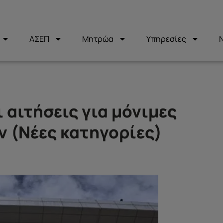
ΑΣΕΠ
Μητρώα
Υπηρεσίες
ι αιτήσεις για μόνιμες
 (Νέες κατηγορίες)