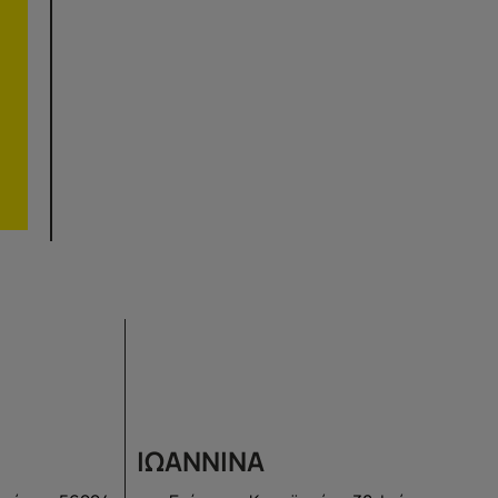
ΙΩΑΝΝΙΝΑ