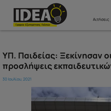
Αιτήσεις
ΥΠ. Παιδείας: Ξεκίνησαν ο
προσλήψεις εκπαιδευτικών
30 Ιουλίου, 2021