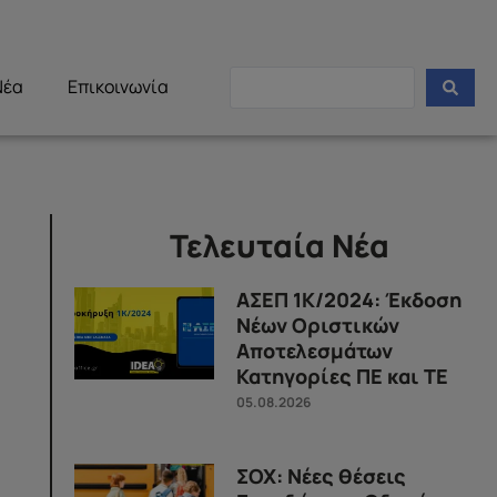
Νέα
Επικοινωνία
Τελευταία Νέα
ΑΣΕΠ 1Κ/2024: Έκδοση
Νέων Οριστικών
Αποτελεσμάτων
Κατηγορίες ΠΕ και ΤΕ
05.08.2026
ΣΟΧ: Νέες θέσεις