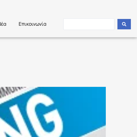
Νέα
Επικοινωνία