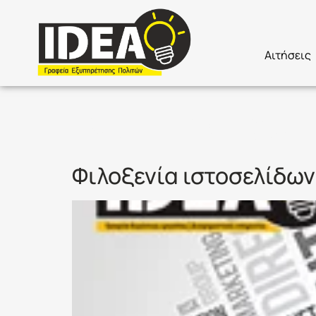
Αιτήσεις
Κατηγορία
Φιλοξενία ιστοσελίδων