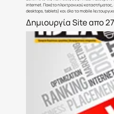
internet. Πακέτο ηλεκτρονικού καταστήματος, 
desktops, tablets) και όλα τα mobile λειτουργ
Δημιουργία Site απο 2