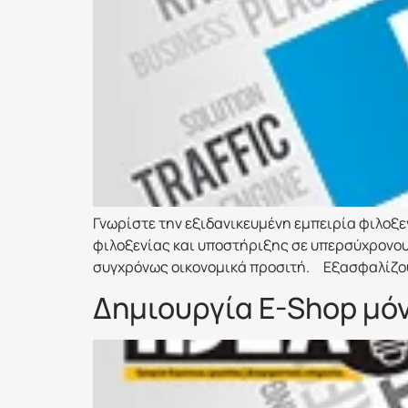
Γνωρίστε την εξιδανικευμένη εμπειρία φιλοξε
φιλοξενίας και υποστήριξης σε υπερσύχρονους 
συγχρόνως οικονομικά προσιτή. Εξασφαλίζουμ
Δημιουργία E-Shop μό