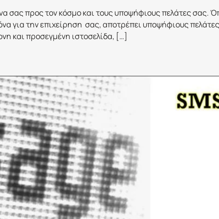
όνα σας προς τον κόσμο και τους υποψήφιους πελάτες σας. Όπο
κόνα για την επιχείρηση σας, αποτρέπει υποψήφιους πελάτες
ονη και προσεγμένη ιστοσελίδα, […]