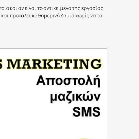
ιο και αν είναι το αντικείμενο της εργασίας,
 και προκαλεί καθημερινή ζημιά χωρίς να το