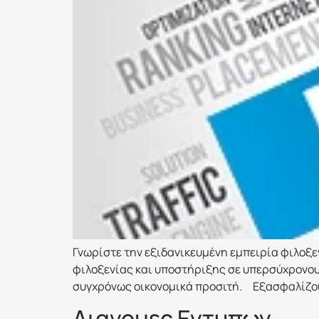
Γνωρίστε την εξιδανικευμένη εμπειρία φιλοξε
φιλοξενίας και υποστήριξης σε υπερσύχρονους 
συγχρόνως οικονομικά προσιτή. Εξασφαλίζουμ
Διανομες Εντυπων