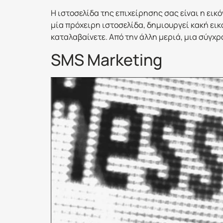
Η ιστοσελίδα της επιχείρησης σας είναι η εικ
μία πρόχειρη ιστοσελίδα, δημιουργεί κακή ει
καταλαβαίνετε. Από την άλλη μεριά, μια σύγχρ
SMS Marketing