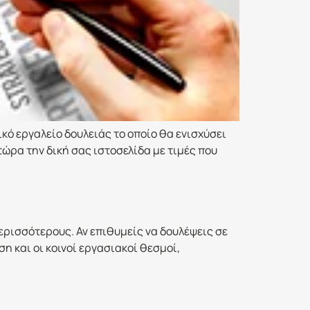
ικό εργαλείο δουλειάς το οποίο θα ενισχύσει
ρα την δική σας ιστοσελίδα με τιμές που
ερισσότερους. Αν επιθυμείς να δουλέψεις σε
η και οι κοινοί εργασιακοί θεσμοί,