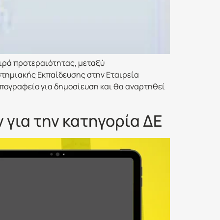
ειρά προτεραιότητας, μεταξύ
στημιακής Εκπαίδευσης στην Εταιρεία
υπογραφείο για δημοσίευση και θα αναρτηθεί
για την κατηγορία ΔΕ