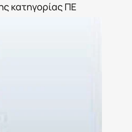
ης κατηγορίας ΠΕ