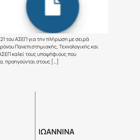
21 του ΑΣΕΠ για την πλήρωση με σειρά
ρόνου Πανεπιστημιακής, Τεχνολογικής και
 ΑΣΕΠ καλεί τους υποψήφιους που
α, προηγούνται στους […]
ΙΩΑΝΝΙΝΑ