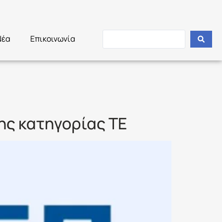
Νέα
Επικοινωνία
ης κατηγορίας ΤΕ