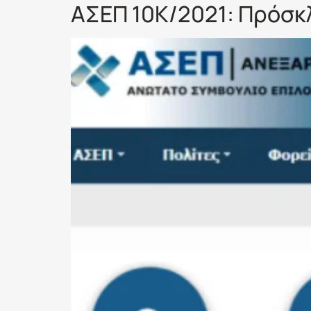
ΑΣΕΠ 10Κ/2021: Πρόσκ