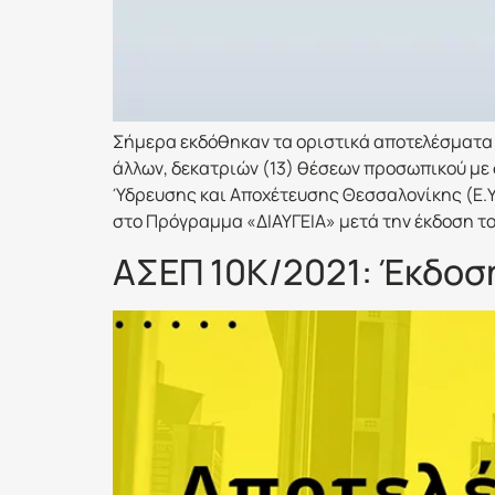
Σήμερα εκδόθηκαν τα οριστικά αποτελέσματα 
άλλων, δεκατριών (13) θέσεων προσωπικού με
Ύδρευσης και Αποχέτευσης Θεσσαλονίκης (Ε.Υ.
στο Πρόγραμμα «ΔΙΑΥΓΕΙΑ» μετά την έκδοση το
ΑΣΕΠ 10Κ/2021: Έκδοσ