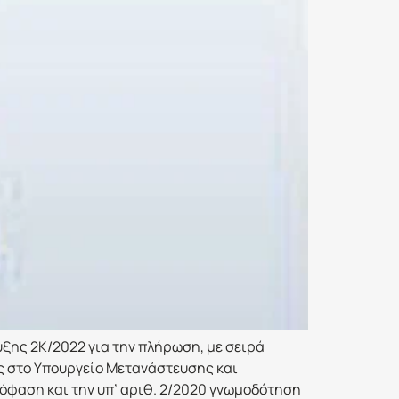
ξης 2Κ/2022 για την πλήρωση, με σειρά
ς στο Υπουργείο Μετανάστευσης και
πόφαση και την υπ’ αριθ. 2/2020 γνωμοδότηση