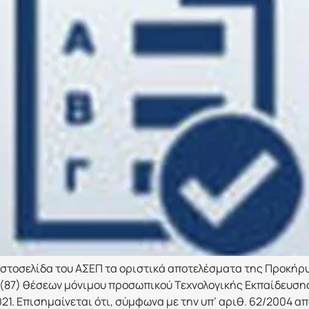
στοσελίδα του ΑΣΕΠ τα οριστικά αποτελέσματα της Προκήρυ
 (87) θέσεων μόνιμου προσωπικού Τεχνολογικής Εκπαίδευση
21. Επισημαίνεται ότι, σύμφωνα με την υπ’ αριθ. 62/2004 α