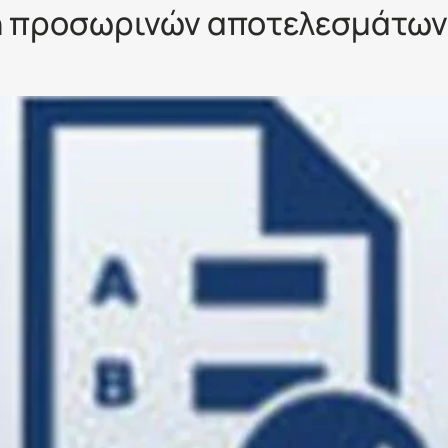
 προσωρινών αποτελεσμάτων γ