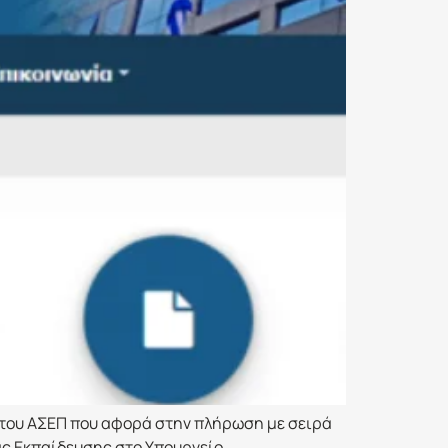
 του ΑΣΕΠ που αφορά στην πλήρωση με σειρά
ας Εκπαίδευσης στο Υπουργείο