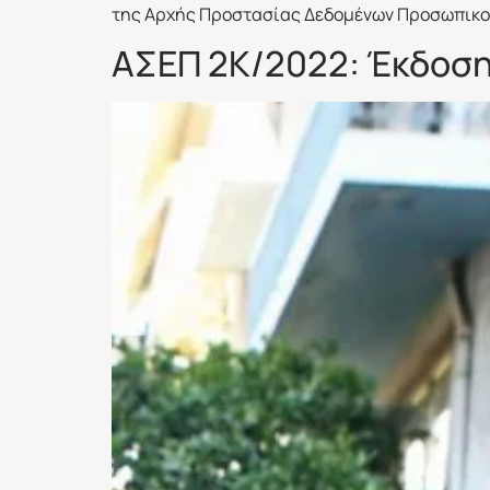
της Αρχής Προστασίας Δεδομένων Προσωπικο
ΑΣΕΠ 2Κ/2022: Έκδοση