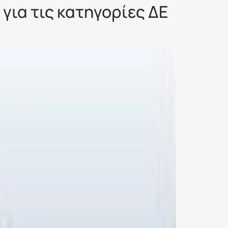
ια τις κατηγορίες ΔΕ