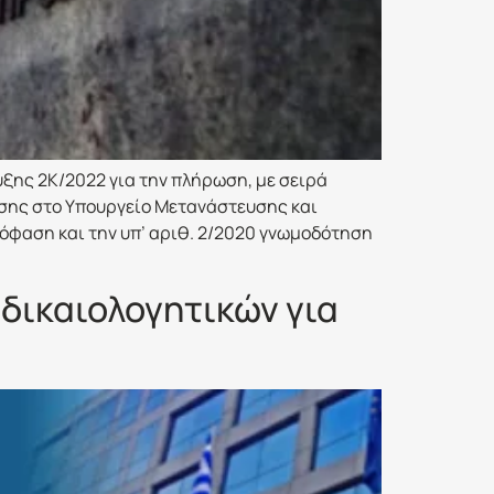
ξης 2Κ/2022 για την πλήρωση, με σειρά
υσης στο Υπουργείο Μετανάστευσης και
πόφαση και την υπ’ αριθ. 2/2020 γνωμοδότηση
δικαιολογητικών για