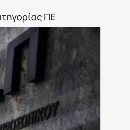
ατηγορίας ΠΕ