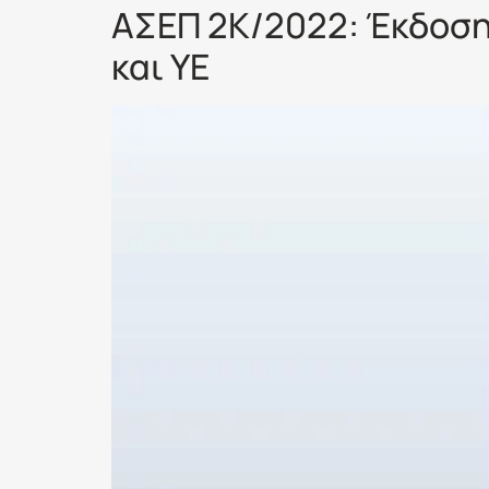
ΑΣΕΠ 2Κ/2022: Έκδοση
και ΥΕ