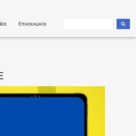
Νέα
Επικοινωνία
Ε