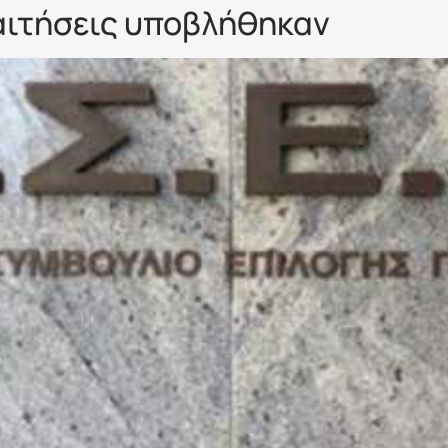
αιτήσεις υποβλήθηκαν