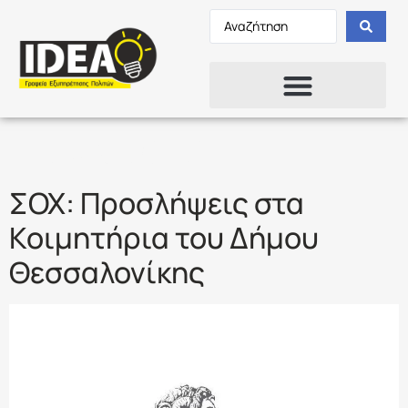
Ετικέτα:
ΔΕ
ΣΟΧ: Προσλήψεις στα
Κοιμητήρια του Δήμου
Θεσσαλονίκης