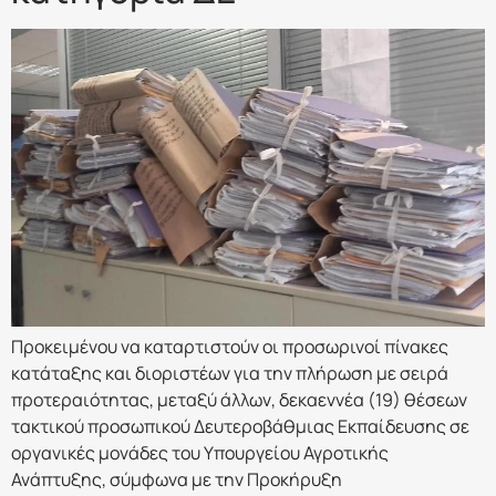
Προκειμένου να καταρτιστούν οι προσωρινοί πίνακες
κατάταξης και διοριστέων για την πλήρωση με σειρά
προτεραιότητας, μεταξύ άλλων, δεκαεννέα (19) θέσεων
τακτικού προσωπικού Δευτεροβάθμιας Εκπαίδευσης σε
οργανικές μονάδες του Υπουργείου Αγροτικής
Ανάπτυξης, σύμφωνα με την Προκήρυξη