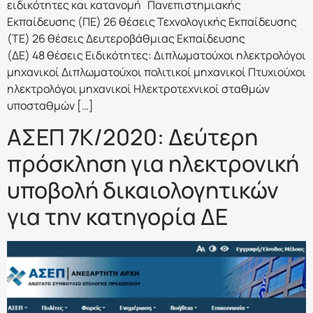
ειδικότητες και κατανομή Πανεπιστημιακής
Εκπαίδευσης (ΠΕ) 26 θέσεις Τεχνολογικής Εκπαίδευσης
(ΤΕ) 26 θέσεις Δευτεροβάθμιας Εκπαίδευσης
(ΔΕ) 48 θέσεις Ειδικότητες: Διπλωματούχοι ηλεκτρολόγοι
μηχανικοί Διπλωματούχοι πολιτικοί μηχανικοί Πτυχιούχοι
ηλεκτρολόγοι μηχανικοί Ηλεκτροτεχνικοί σταθμών
υποσταθμών […]
ΑΣΕΠ 7Κ/2020: Δεύτερη
πρόσκληση για ηλεκτρονική
υποβολή δικαιολογητικών
για την κατηγορία ΔΕ