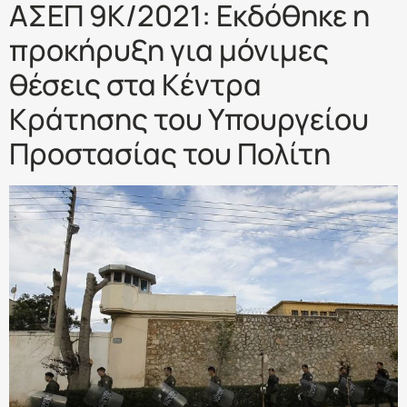
ΑΣΕΠ 9Κ/2021: Εκδόθηκε η
προκήρυξη για μόνιμες
θέσεις στα Κέντρα
Κράτησης του Υπουργείου
Προστασίας του Πολίτη