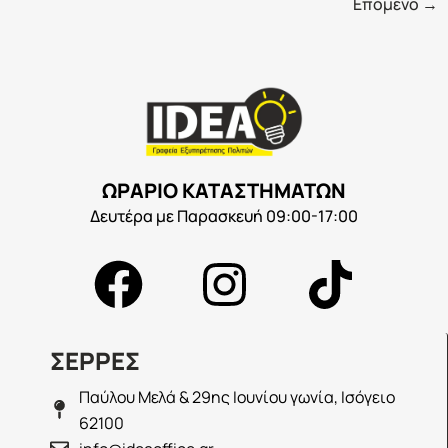
Επόμενο
→
ΩΡΑΡΙΟ ΚΑΤΑΣΤΗΜΑΤΩΝ
Δευτέρα με Παρασκευή 09:00-17:00
ΣΕΡΡΕΣ
Παύλου Μελά & 29ης Ιουνίου γωνία, Ισόγειο
62100