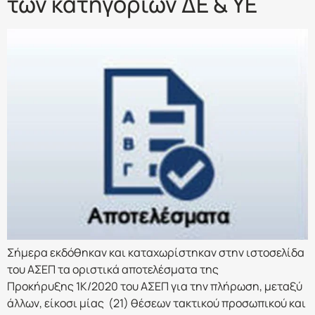
των κατηγοριών ΔΕ & ΥΕ
Σήμερα εκδόθηκαν και καταχωρίστηκαν στην ιστοσελίδα
του ΑΣΕΠ τα οριστικά αποτελέσματα της
Προκήρυξης 1Κ/2020 του ΑΣΕΠ για την πλήρωση, μεταξύ
άλλων, είκοσι μίας (21) θέσεων τακτικού προσωπικού και