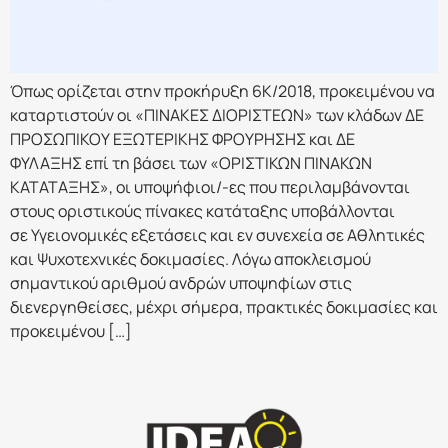
Όπως ορίζεται στην προκήρυξη 6Κ/2018, προκειμένου να
καταρτιστούν οι «ΠΙΝΑΚΕΣ ΔΙΟΡΙΣΤΕΩΝ» των κλάδων ΔΕ
ΠΡΟΣΩΠΙΚΟΥ ΕΞΩΤΕΡΙΚΗΣ ΦΡΟΥΡΗΣΗΣ και ΔΕ
ΦΥΛΑΞΗΣ επί τη βάσει των «ΟΡΙΣΤΙΚΩΝ ΠΙΝΑΚΩΝ
ΚΑΤΑΤΑΞΗΣ», οι υποψήφιοι/-ες που περιλαμβάνονται
στους οριστικούς πίνακες κατάταξης υποβάλλονται
σε Υγειονομικές εξετάσεις και εν συνεχεία σε Αθλητικές
και Ψυχοτεχνικές δοκιμασίες. Λόγω αποκλεισμού
σημαντικού αριθμού ανδρών υποψηφίων στις
διενεργηθείσες, μέχρι σήμερα, πρακτικές δοκιμασίες και
προκειμένου […]