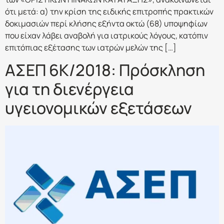
ότι μετά: α) την κρίση της ειδικής επιτροπής πρακτικών
δοκιμασιών περί κλήσης εξήντα οκτώ (68) υποψηφίων
που είχαν λάβει αναβολή για ιατρικούς λόγους, κατόπιν
επιτόπιας εξέτασης των ιατρών μελών της […]
ΑΣΕΠ 6Κ/2018: Πρόσκληση
για τη διενέργεια
υγειονομικών εξετάσεων