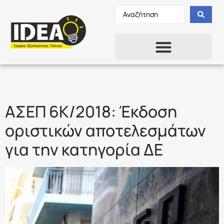
Ετικέτα:
ΦΥΛΑΚΕΣ
ΑΣΕΠ 6Κ/2018: Έκδοση
οριστικών αποτελεσμάτων
για την κατηγορία ΔΕ