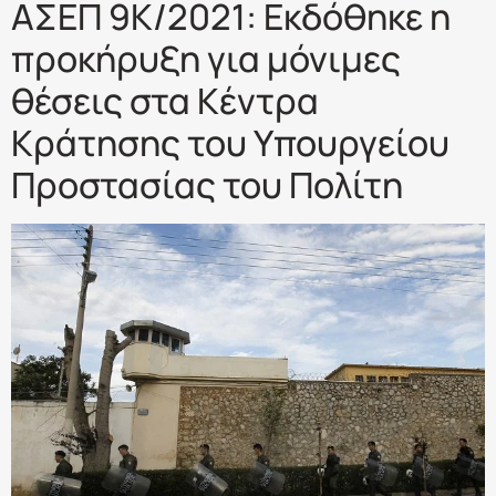
ΑΣΕΠ 9Κ/2021: Εκδόθηκε η
προκήρυξη για μόνιμες
θέσεις στα Κέντρα
Κράτησης του Υπουργείου
Προστασίας του Πολίτη