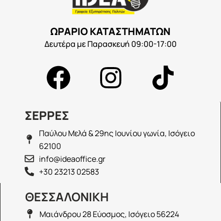
ΩΡΑΡΙΟ ΚΑΤΑΣΤΗΜΑΤΩΝ
Δευτέρα με Παρασκευή 09:00-17:00
ΣΕΡΡΕΣ
Παύλου Μελά & 29ης Ιουνίου γωνία, Ισόγειο
62100
info@ideaoffice.gr
+30 23213 02583
ΘΕΣΣΑΛΟΝΙΚΗ
Μαιάνδρου 28 Εύοσμος, Ισόγειο 56224